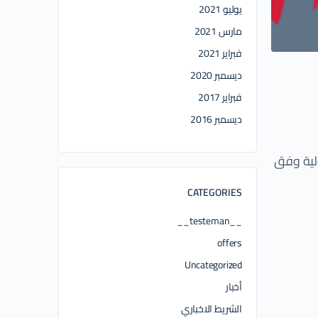
يوليو 2021
مارس 2021
فبراير 2021
ديسمبر 2020
فبراير 2017
ديسمبر 2016
ولية وفق
CATEGORIES
__testeman__
offers
Uncategorized
أخبار
الشريط الاخباري