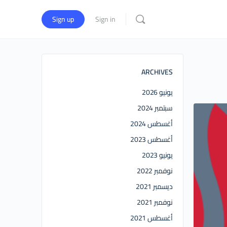
Sign up
Sign in
ARCHIVES
يونيو 2026
سبتمبر 2024
أغسطس 2024
أغسطس 2023
يونيو 2023
نوفمبر 2022
ديسمبر 2021
نوفمبر 2021
أغسطس 2021