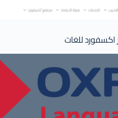
لتدريب
الخدمات
هيئة الاعتماد
مجتمع أكسفورد
 اكسفورد للغات