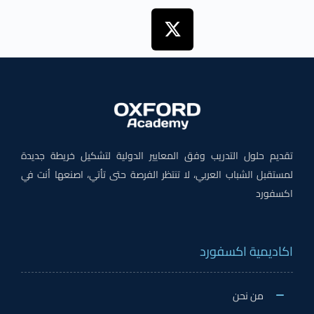
تقديم حلول التدريب وفق المعايير الدولية لتشكيل خريطة جديدة
لمستقبل الشباب العربي، لا تنتظر الفرصة حتى تأتي، اصنعها أنت في
اكسفورد
اكاديمية اكسفورد
من نحن