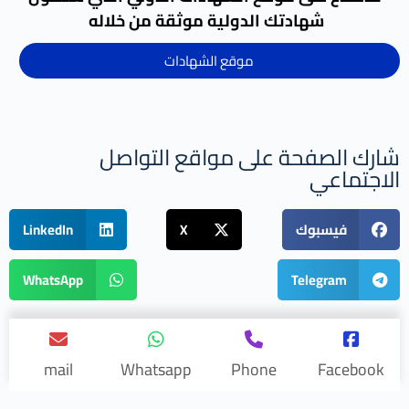
شهادتك الدولية موثقة من خلاله
موقع الشهادات
شارك الصفحة على مواقع التواصل
الاجتماعي
فيسبوك
X
LinkedIn
WhatsApp
Telegram
mail
Whatsapp
Phone
Facebook