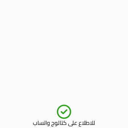
للاطلاع على كتالوج واتساب