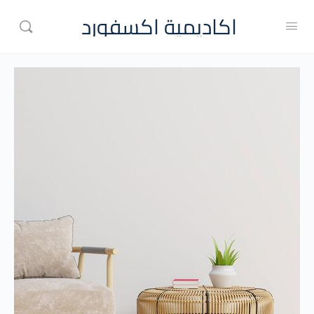
اكاديمية اكسفورد