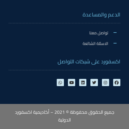
الدعم والمساعدة
تواصل معنا
الاسئلة الشائعة
اكسفورد على شبكات التواصل
جميع الحقوق محفوظة © 2021 – أكاديمية اكسفورد
الدولية