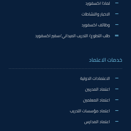
لماذا اكسفورد
الاخبار والنشاطات
وظائف اكسفورد
طلب التطوع/ التدريب الميداني/سفير اكسفورد
خدمات الاعتماد
الاعتمادات الدولية
اعتماد المدربين
اعتماد المعلمين
اعتماد مؤسسات التدريب
اعتماد المدارس