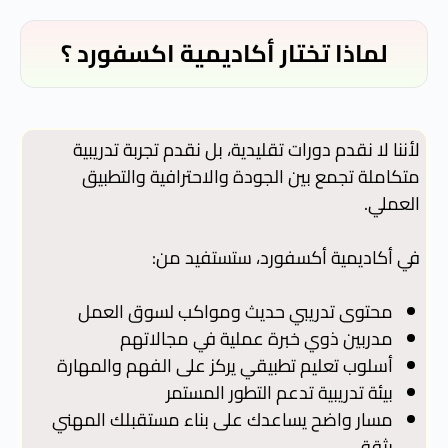
لماذا تختار أكاديمية اكسفورد ؟
لأننا لا نقدم دورات تقليدية، بل نقدم تجربة تدريبية
متكاملة تجمع بين الجودة والاحترافية والتطبيق
العملي.
في أكاديمية أكسفورد، ستستفيد من:
محتوى تدريبي حديث ومواكب لسوق العمل
مدربين ذوي خبرة عملية في مجالاتهم
أسلوب تعليم تطبيقي يركز على الفهم والمهارة
بيئة تدريبية تدعم التطور المستمر
مسار واضح يساعدك على بناء مستقبلك المهني
بثقة