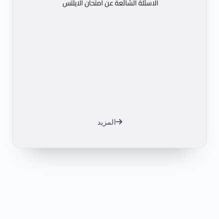
الاسئلة الشائعة عن امتحان الايلتس
المزيد