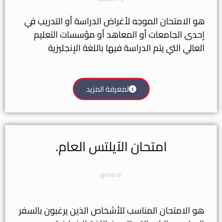
هو الامتحان الموجه لأغراض الدراسة أو التدريب في
إحدى الجامعات أو المعاهد أو مؤسسات التعليم
العالي التي يتم الدراسة فيها باللغة الإنجليزية​
لمعرفة المزيد
امتحان الآيلتس العام.
general
هو الامتحان المناسب للأشخاص الذين يرغبون بالسفر