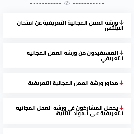
ورشة العمل المجانية التعريفية عن امتحان
الآيلتس
المستفيدون من ورشة العمل المجانية
التعريفي
محاور ورشة العمل المجانية التعريفية
يحصل المشاركون في ورشة العمل المجانية
التعريفية على المواد التالية: