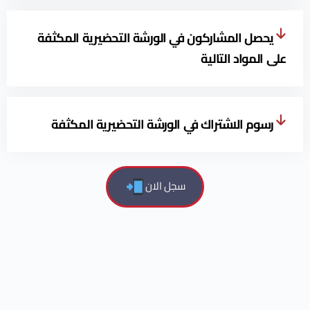
يحصل المشاركون في الورشة التحضيرية المكثفة
على المواد التالية
رسوم الاشتراك في الورشة التحضيرية المكثفة
سجل الان