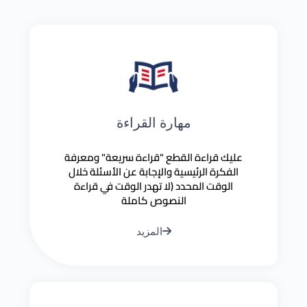
مهارة القراءة
عليك قراءة القطع "قراءة سريعة" ومعرفة
الفكرة الرئيسية والإجابة عن الأسئلة خلال
الوقت المحدد (لا تهدر الوقت في قراءة
النصوص كاملة
المزيد