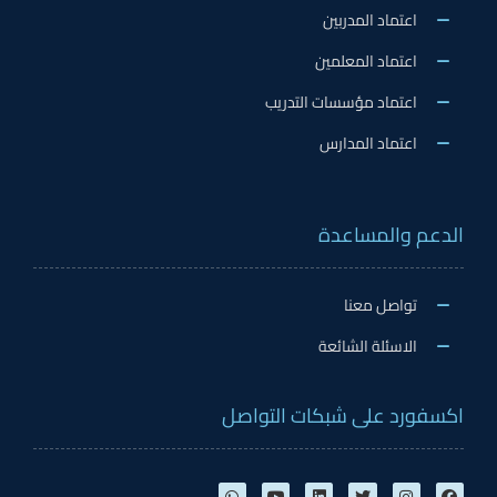
اعتماد المدربين
اعتماد المعلمين
اعتماد مؤسسات التدريب
اعتماد المدارس
الدعم والمساعدة
تواصل معنا
الاسئلة الشائعة
اكسفورد على شبكات التواصل