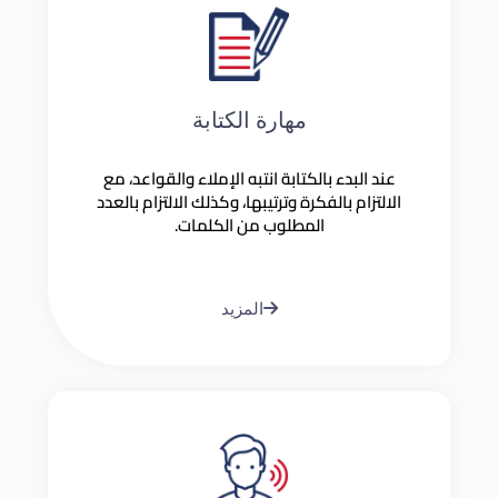
مهارة الكتابة
عند البدء بالكتابة انتبه الإملاء والقواعد، مع
الالتزام بالفكرة وترتيبها، وكذلك الالتزام بالعدد
المطلوب من الكلمات.
المزيد