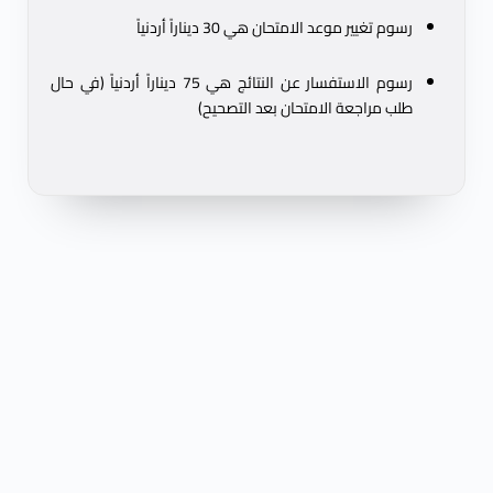
رسوم تغيير موعد الامتحان هي 30 ديناراً أردنياً
رسوم الاستفسار عن النتائج هي 75 ديناراً أردنياً (في حال
طلب مراجعة الامتحان بعد التصحيح)