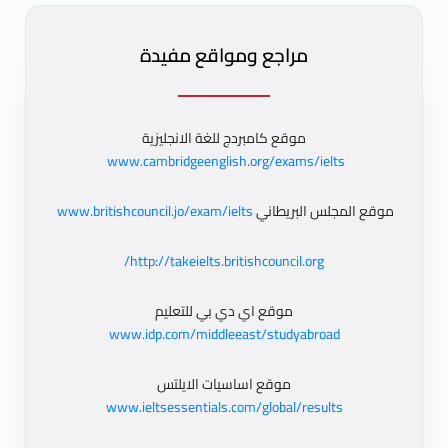
مراجع ومواقع مفيدة
موقع كامبردج للغة الانجليزية
www.cambridgeenglish.org/exams/ielts
موقع المجلس البريطاني
www.britishcouncil.jo/exam/ielts
http://takeielts.britishcouncil.org/
موقع اي دي بي للتعليم
www.idp.com/middleeast/studyabroad
موقع اساسيات الايلتس
www.ieltsessentials.com/global/results