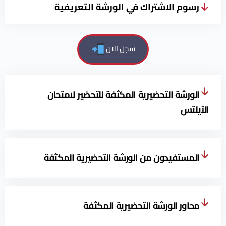
رسوم الاشتراك في الورشة التعريفية
سجل الان
الورشة التحضيرية المكثفة للتحضير لامتحان
الآيلتس
المستفيدون من الورشة التحضيرية المكثفة
محاور الورشة التحضيرية المكثفة