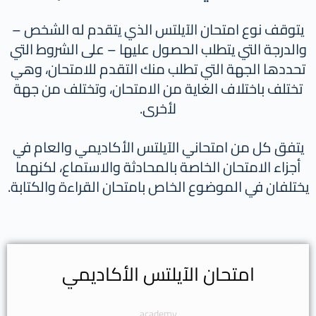
يتوقف نوع امتحان الآيلتس الذي يتقدم له الشخص –
والدرجة التي يتطلب الحصول عليها – على الشروط التي
تحددها الجهة التي تطلب منك التقدم للامتحان، وهي
تختلف باختلاف الغاية من الامتحان، وتختلف من جهة
لأخرى.
يتفق كل من امتحاني الآيلتس الأكاديمي والعام في
أجزاء الامتحان الخاصة بالمحادثة والاستماع، لكنهما
يختلفان في الموضوع الخاص بامتحان القراءة والكتابة.
امتحان الآيلتس الأكاديمي
academy