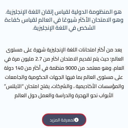
هو المنظومة الدولية لقياس إتقان اللغة الإنجليزية.
وهو الامتحان الأكثر شيوعًا في العالم لقياس كفاءة
الشخص في اللغة الإنجليزية.
يعد من أكثر امتحانات اللغة الإنجليزية شهرة على مستوى
العالم؛ حيث يتم تقديم الامتحان اكثر من 2.7 مليون مرة في
العام، وهو معتمد من 9000 منظمة في أكثر من 140 دولة
على مستوى العالم بما فيها الجهات الحكومية والجامعات
والمؤسسات الأكاديمية ، والشركات، يفتح امتحان “الآيلتس”
الأبواب نحو الهجرة والدراسة والعمل حول العالم
لمعرفة المزيد