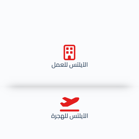
الآيلتس للعمل
الآيلتس للهجرة