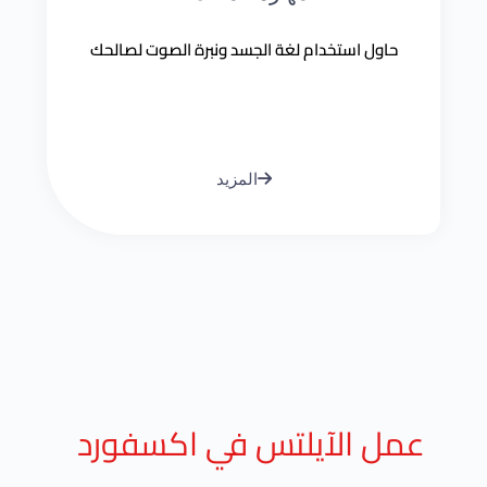
حاول استخدام لغة الجسد ونبرة الصوت لصالحك
المزيد
عمل الآيلتس في اكسفورد​ ​ ​