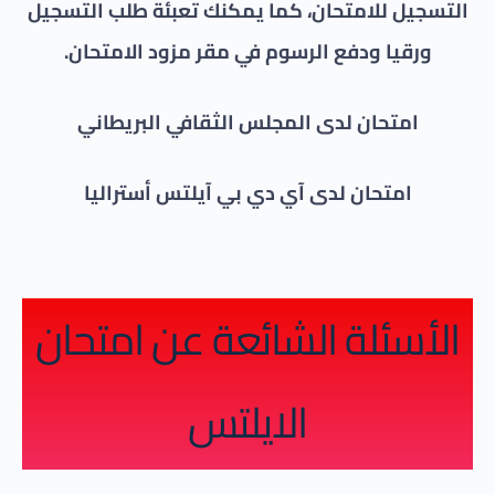
التسجيل للامتحان، كما يمكنك تعبئة طلب التسجيل
ورقيا ودفع الرسوم في مقر مزود الامتحان.
امتحان لدى المجلس الثقافي البريطاني
امتحان لدى آي دي بي آيلتس أستراليا
الأسئلة الشائعة عن امتحان
الايلتس