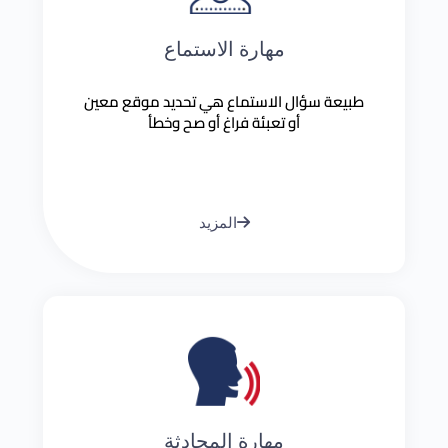
مهارة الاستماع
طبيعة سؤال الاستماع هي تحديد موقع معين
أو تعبئة فراغ أو صح وخطأ
المزيد
مهارة المحادثة