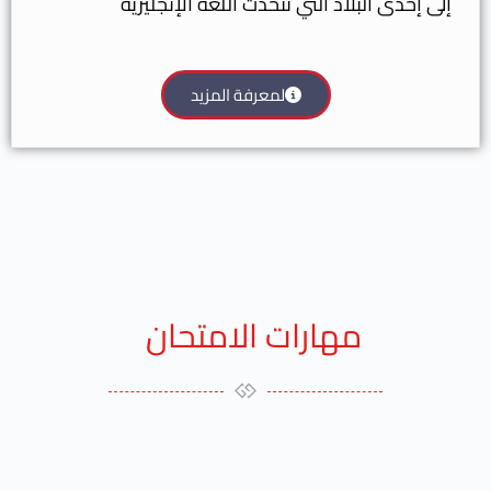
إلى إحدى البلاد التي تتحدث اللغة الإنجليزية​
لمعرفة المزيد
مهارات الامتحان ​ ​