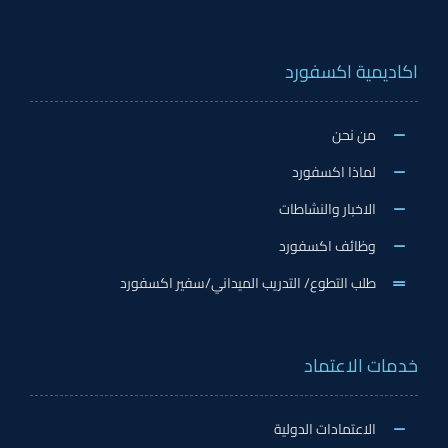
اكاديمية اكسفورد
من نحن
لماذا اكسفورد
الاخبار والنشاطات
وظائف اكسفورد
طلب التطوع/ التدريب الميداني/سفير اكسفورد
خدمات الاعتماد
الاعتمادات الدولية