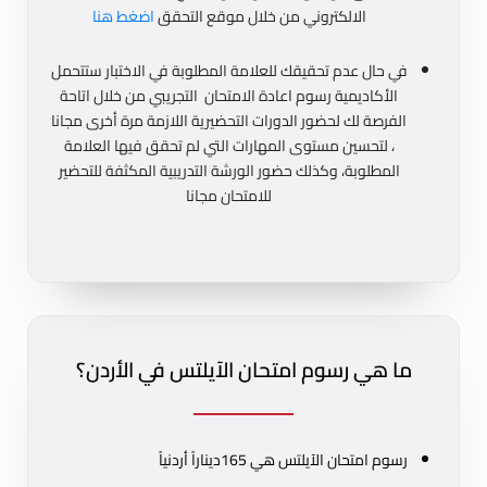
الالكتروني من خلال موقع التحقق
اضغط هنا
في حال عدم تحقيقك للعلامة المطلوبة في الاختبار ستتحمل
الأكاديمية رسوم اعادة الامتحان التجريبي من خلال اتاحة
الفرصة لك لحضور الدورات التحضيرية اللازمة مرة أخرى مجانا
، لتحسين مستوى المهارات التي لم تحقق فيها العلامة
المطلوبة، وكذلك حضور الورشة التدريبية المكثفة للتحضير
للامتحان مجانا
ما هي رسوم امتحان الآيلتس في الأردن؟
رسوم امتحان الآيلتس هي 165ديناراً أردنياً