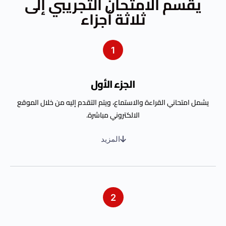
يقسم الامتحان التجريبي إلى
ثلاثة أجزاء
1
الجزء الأول
يشمل امتحاني القراءة والاستماع، ويتم التقدم إليه من خلال الموقع
الالكتروني مباشرة.
المزيد
2