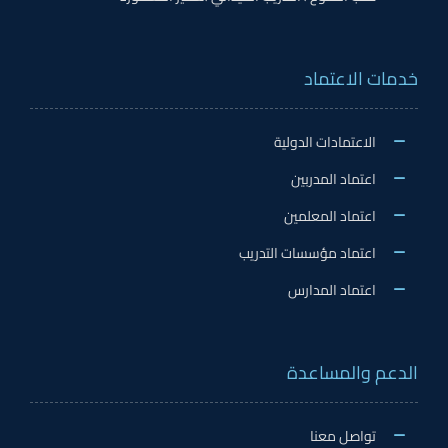
خدمات الاعتماد
الاعتمادات الدولية
اعتماد المدربين
اعتماد المعلمين
اعتماد مؤسسات التدريب
اعتماد المدارس
الدعم والمساعدة
تواصل معنا