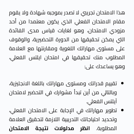
هذا الامتحان تجريبي لا تصدر بموجبه شهادة ولا يقوم
مقام الامتحان الفعلي الذي يكون معتمدا من أحد
مزودي الامتحان، وهو لغايات قياس مدى الفائدة
التي يمكن تحقيقها من الدورة التحضيرية، والوقوف
على مستوى مهاراتك اللغوية ومقارنتها مع العلامة
المطلوب منك تحقيقها في امتحان ايلتس الفعلي،
وهو يساعدك على:
تقييم قدراتك ومستوى مهاراتك باللغة الانجليزية،
وبالتالي من أين تبدأ مشوارك في التحضير لامتحان
آيلتس الفعلي.
تطوير مهاراتك في الإجابة على الامتحان الفعلي،
وتحديد احتياجاتك التدريبية اللازمة لتحقيق العلامة
المطلوبة.
انظر مدلولات نتيجة الامتحان