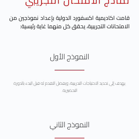
نماذج الامتحان التجريبي
قامت اكاديمية اكسفورد الدولية بإعداد نموذجين من
الامتحانات التجريبية، يحقق كل منهما غاية رئيسية:
النموذج الأول
يهدف إلى تحديد الاحتياجات التدريبية، ويفضل التقدم له قبل البدء بالدورة
التحضيرية.
النموذج الثاني