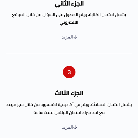
الجزء الثاني
يشمل امتحان الكتابة، ويتم الحصول على السؤال من خلال الموقع
الالكتروني
المزيد
3
الجزء الثالث
يشمل امتحان المحادثة، ويتم في أكاديمية اكسفورد من خلال حجز موعد
مع احد خبراء امتحان الايلتس لمدة ساعة
المزيد