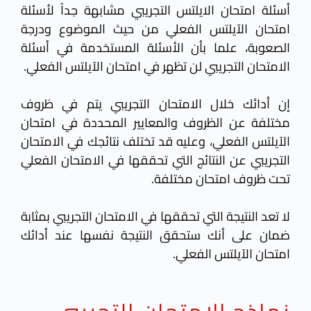
أسئلة امتحان الايلتس التجريبي مشابهة جداً لأسئلة
امتحان الآيلتس الفعلي من حيث الموضوع ودرجة
الصعوبة، علما بأن الأسئلة
المستخدمة في أسئلة
الامتحان التجريبي لن تظهر في امتحان الآيلتس الفعلي.
إن أدائك خلال الامتحان التجريبي يتم في ظروف
مختلفة عن الظروف والمعايير المحددة في امتحان
الآيلتس الفعلي، وعليه قد تختلف نتائجك في الامتحان
التجريبي عن النتائج التي تحققها في الامتحان الفعلي
تحت ظروف امتحان مختلفة.
لا تعد النتيجة التي تحققها في الامتحان التجريبي بمثابة
ضمان على أنك ستحقق النتيجة نفسها عند أدائك
امتحان الآيلتس الفعلي.