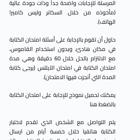
المرسلة للإجابات واضحة جداً وذات جودة عالية
(مأخوذه من خلال السكانر وليس كاميرا
الهاتف).
حاول أن تقوم بالإجابة على أسئلة امتحان الكتابة
في مكان هادئ، وبدون استخدام القاموس،
مع الالتزام بالحل خلال 60 دقيقة وهي مدة
امتحان الكتابة في امتحان الآيلتس (يرجى كتابة
المدة التي أنجزت فيها الامتحان).
يمكنك تحميل نموذج للإجابة على امتحان الكتابة
بالضغط هنا
يتم التواصل مع الشخص الذي تقدم لاختبار
الكتابة هاتفيا خلال خمسة أيام من ارسال