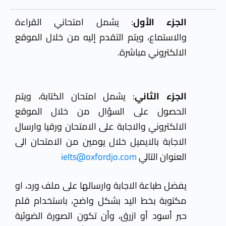
الجزء الأول
: يشمل امتحاني القراءة
والاستماع، ويتم التقدم إليه من خلال الموقع
الالكتروني مباشرة.
الجزء الثاني
: يشمل امتحان الكتابة، ويتم
الحصول على السؤال من خلال الموقع
الالكتروني والاجابة على الامتحان ورقيا وارسال
الاجابة بالايميل خلال يومين من الامتحان الى
العنوان التالي
ielts@oxfordjo.com
يفضل طباعة الاجابة وارسالها على ملف ورد، او
مكتوبة بخط اليد بشكل واضح، باستخدام قلم
حبر أسود أو ازرق، وأن تكون الصورة الضوئية