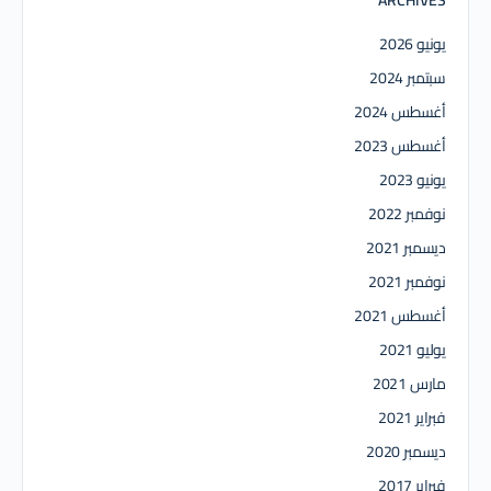
ARCHIVES
يونيو 2026
سبتمبر 2024
أغسطس 2024
أغسطس 2023
يونيو 2023
نوفمبر 2022
ديسمبر 2021
نوفمبر 2021
أغسطس 2021
يوليو 2021
مارس 2021
فبراير 2021
ديسمبر 2020
فبراير 2017