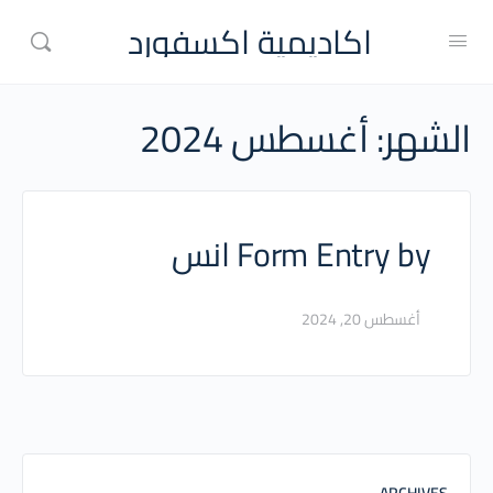
اكاديمية اكسفورد
الشهر:
أغسطس 2024
Form Entry by انس
أغسطس 20, 2024