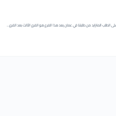
لى الطلب المتزايد من طلبتنا في عمان يعد هذا الفرع هو الفرع الثالث بعد الفرع…