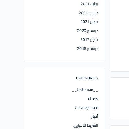
يوليو 2021
مارس 2021
فبراير 2021
ديسمبر 2020
فبراير 2017
ديسمبر 2016
CATEGORIES
__testeman__
offers
Uncategorized
أخبار
الشريط الاخباري