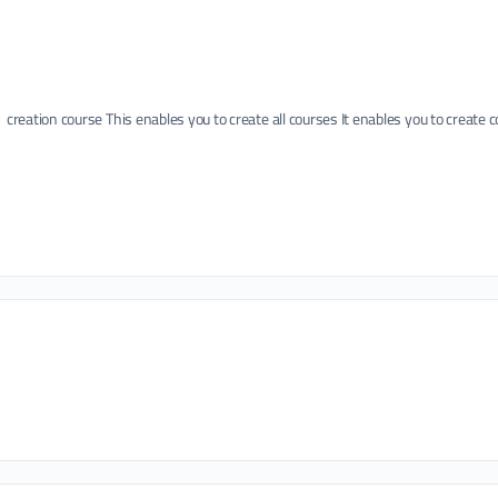
creation course This enables you to create all courses It enables you to create 