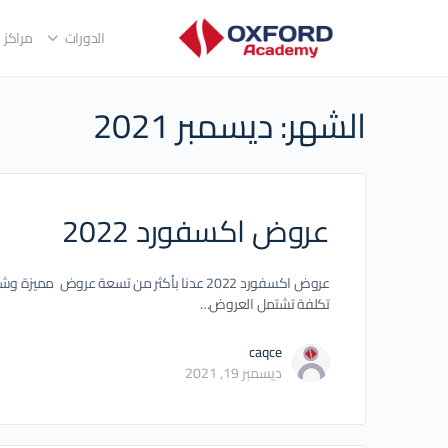
الدورات
مراكز ا
الشهر:
ديسمبر 2021
عروض اكسفورد 2022
عروض اكسفورد 2022 عدنا بأكثر من تسعة عرو
تكلفة تشتمل العروض…
caqce
ديسمبر 19, 2021