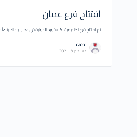
افتتاح فرع عمان
تم افتتاح فرع اكاديمية اكسفورد الدولية في عمان وذلك بناءاً ع
caqce
ديسمبر 8, 2021