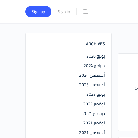
Sign up
Sign in
ARCHIVES
يونيو 2026
سبتمبر 2024
أغسطس 2024
أغسطس 2023
قل
يونيو 2023
نوفمبر 2022
ديسمبر 2021
نوفمبر 2021
أغسطس 2021