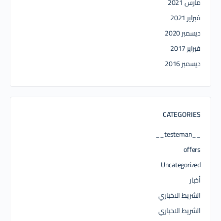
مارس 2021
فبراير 2021
ديسمبر 2020
فبراير 2017
ديسمبر 2016
CATEGORIES
__testeman__
offers
Uncategorized
أخبار
الشريط الاخباري
الشريط الاخباري