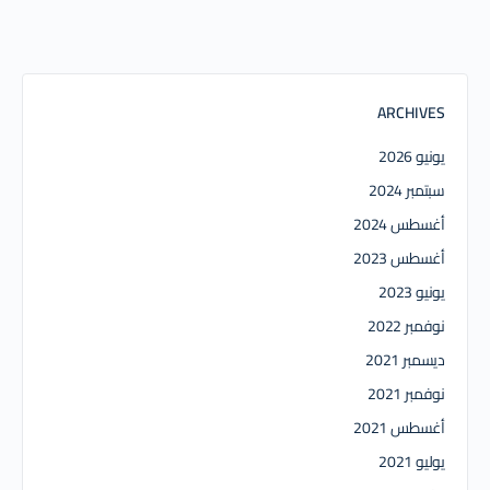
ARCHIVES
يونيو 2026
سبتمبر 2024
أغسطس 2024
أغسطس 2023
يونيو 2023
نوفمبر 2022
ديسمبر 2021
نوفمبر 2021
أغسطس 2021
يوليو 2021