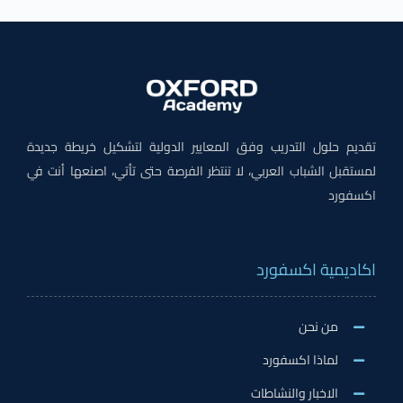
تقديم حلول التدريب وفق المعايير الدولية لتشكيل خريطة جديدة
لمستقبل الشباب العربي، لا تنتظر الفرصة حتى تأتي، اصنعها أنت في
اكسفورد
اكاديمية اكسفورد
من نحن
لماذا اكسفورد
الاخبار والنشاطات