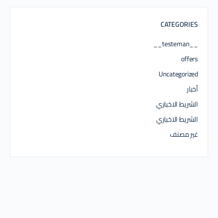
CATEGORIES
__testeman__
offers
Uncategorized
أخبار
الشريط الاخباري
الشريط الاخباري
غير مصنف