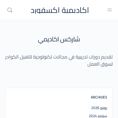
اكاديمية اكسفورد
شاركس اكاديمي
تقديم دورات تدريبية في مجالات تكنولوجية لتاهيل الكوادر
لسوق العمل
ARCHIVES
يونيو 2026
سبتمبر 2024