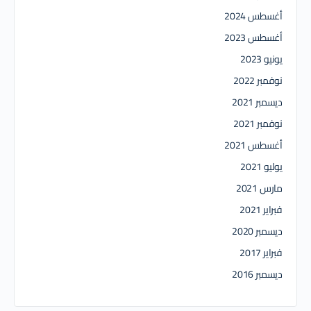
أغسطس 2024
أغسطس 2023
يونيو 2023
نوفمبر 2022
ديسمبر 2021
نوفمبر 2021
أغسطس 2021
يوليو 2021
مارس 2021
فبراير 2021
ديسمبر 2020
فبراير 2017
ديسمبر 2016