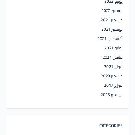
يونيو 2023
نوفمبر 2022
ديسمبر 2021
نوفمبر 2021
أغسطس 2021
يوليو 2021
مارس 2021
فبراير 2021
ديسمبر 2020
فبراير 2017
ديسمبر 2016
CATEGORIES