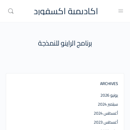
اكاديمية اكسفورد
برنامج الراينو للنمذجة
ARCHIVES
يونيو 2026
سبتمبر 2024
أغسطس 2024
أغسطس 2023