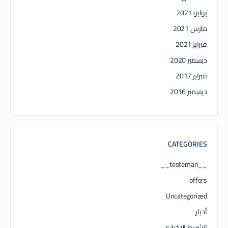
يوليو 2021
مارس 2021
فبراير 2021
ديسمبر 2020
فبراير 2017
ديسمبر 2016
CATEGORIES
__testeman__
offers
Uncategorized
أخبار
الشريط الاخباري