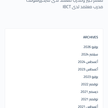
معلم خبير ومدرب معتمد لدى مايكروسوفت
مدرب معتمد لدى IBCT
ARCHIVES
يونيو 2026
سبتمبر 2024
أغسطس 2024
أغسطس 2023
يونيو 2023
نوفمبر 2022
ديسمبر 2021
نوفمبر 2021
أغسطس 2021