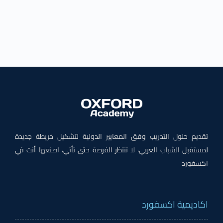
تقديم حلول التدريب وفق المعايير الدولية لتشكيل خريطة جديدة
لمستقبل الشباب العربي، لا تنتظر الفرصة حتى تأتي، اصنعها أنت في
اكسفورد
اكاديمية اكسفورد