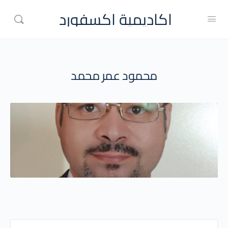
اكاديمية اكسفورد
محمود عمر محمد