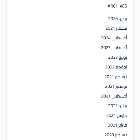
ARCHIVES
يونيو 2026
سبتمبر 2024
أغسطس 2024
أغسطس 2023
يونيو 2023
نوفمبر 2022
ديسمبر 2021
نوفمبر 2021
أغسطس 2021
يوليو 2021
مارس 2021
فبراير 2021
ديسمبر 2020