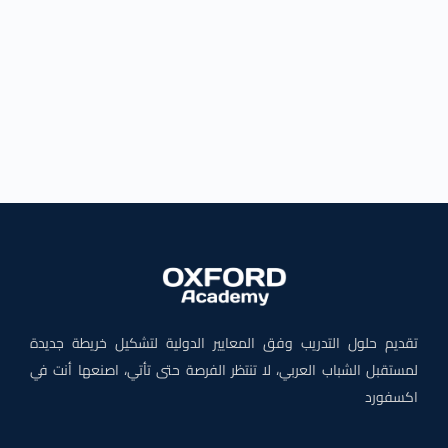
تقديم حلول التدريب وفق المعايير الدولية لتشكيل خريطة جديدة
لمستقبل الشباب العربي، لا تنتظر الفرصة حتى تأتي، اصنعها أنت في
اكسفورد