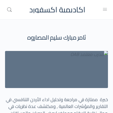
اكاديمية اكسفورد
ثامر مبارك سليم المصاروه
خبرة ممتازة في مراجعة وتحليل اداء الأردن التنافسي في
التقارير والمؤشرات العالمية , ومكتشف عدة نظريات في