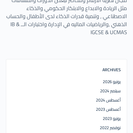
مجال نظرية الارقام ومحاضر لبعض الدورات والمساقات
مثل الريادة والابداع والابتكار الحكومي والذكاء
الاصطناعي , وتنمية قدرات الذكاء لدى الأطفال والحساب
الذهني ,والرياضيات الماليه في الإدارة واختبارات الــ IB &
IGCSE & UCMAS
ARCHIVES
يونيو 2026
سبتمبر 2024
أغسطس 2024
أغسطس 2023
يونيو 2023
نوفمبر 2022