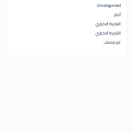
Uncategorized
أخبار
الشريط الاخباري
الشريط الاخباري
غير مصنف