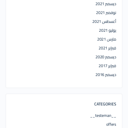
ديسمبر 2021
نوفمبر 2021
أغسطس 2021
يوليو 2021
مارس 2021
فبراير 2021
ديسمبر 2020
فبراير 2017
ديسمبر 2016
CATEGORIES
__testeman__
offers