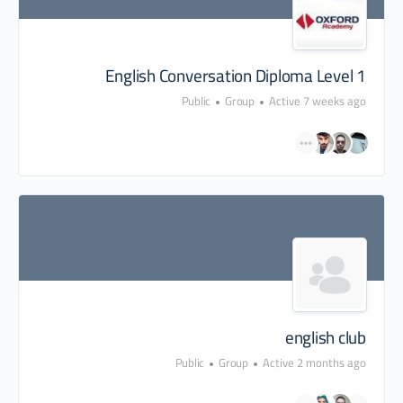
English Conversation Diploma Level 1
Public
Group
Active 7 weeks ago
english club
Public
Group
Active 2 months ago