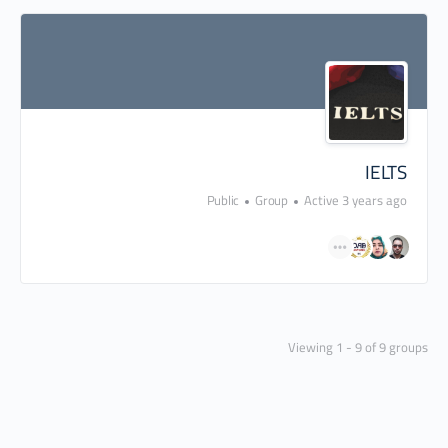
IELTS
Public
Group
Active 3 years ago
Viewing 1 - 9 of 9 groups