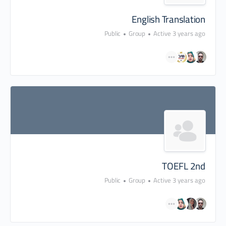
English Translation
Public
Group
Active 3 years ago
TOEFL 2nd
Public
Group
Active 3 years ago