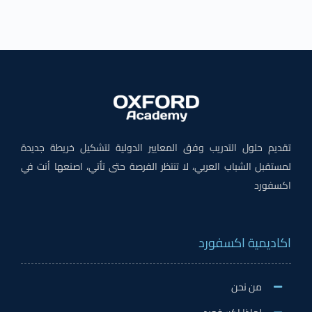
تقديم حلول التدريب وفق المعايير الدولية لتشكيل خريطة جديدة
لمستقبل الشباب العربي، لا تنتظر الفرصة حتى تأتي، اصنعها أنت في
اكسفورد
اكاديمية اكسفورد
من نحن