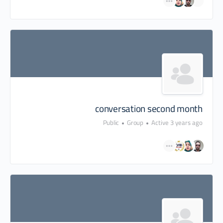
conversation second month
Public
Group
Active 3 years ago