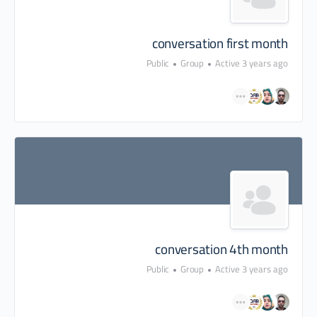
conversation first month
Public
Group
Active 3 years ago
conversation 4th month
Public
Group
Active 3 years ago