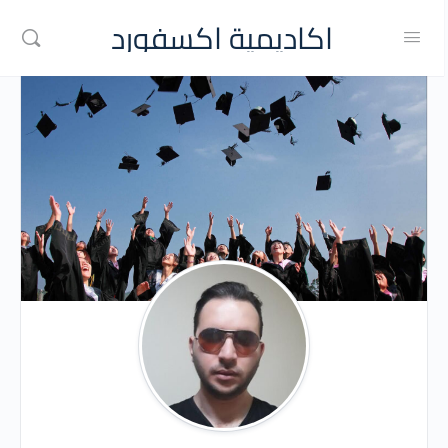
اكاديمية اكسفورد