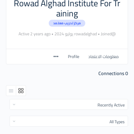
Rowad Alghad Institute For Tr
aining
مركز تدريب معتمد
@rowadalghad
Joined يوليو 2024
•
•
Active 2 years ago
معلومات الاعتماد
Profile
Connections
0
Show:
Show: