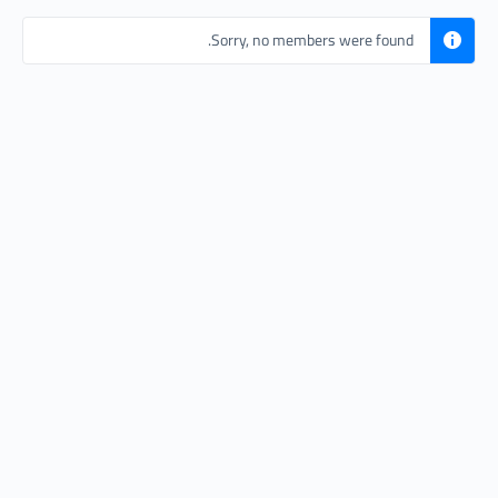
Sorry, no members were found.