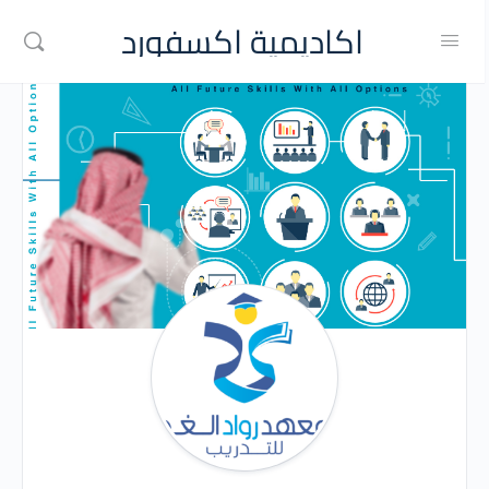
اكاديمية اكسفورد