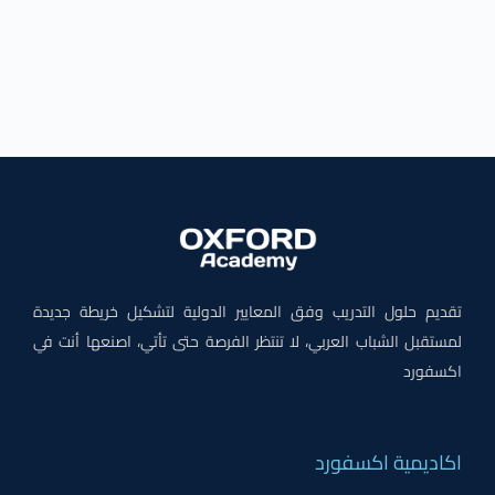
تقديم حلول التدريب وفق المعايير الدولية لتشكيل خريطة جديدة
لمستقبل الشباب العربي، لا تنتظر الفرصة حتى تأتي، اصنعها أنت في
اكسفورد
اكاديمية اكسفورد