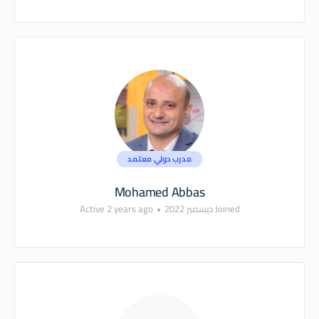
مدرب دولي معتمد
Mohamed Abbas
Joined ديسمبر 2022
•
Active 2 years ago