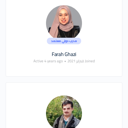
مدرب دولي معتمد
Farah Ghazi
Joined فبراير 2021
•
Active 4 years ago