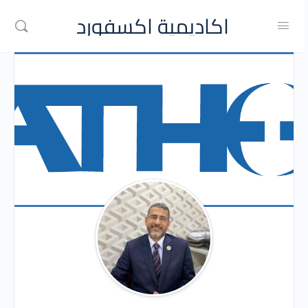
اكاديمية اكسفورد