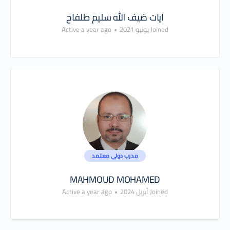
ايات ضيف الله سليم طلفاح
Joined يونيو 2021
•
Active a year ago
مدرب دولي معتمد
MAHMOUD MOHAMED
Joined أبريل 2024
•
Active a year ago