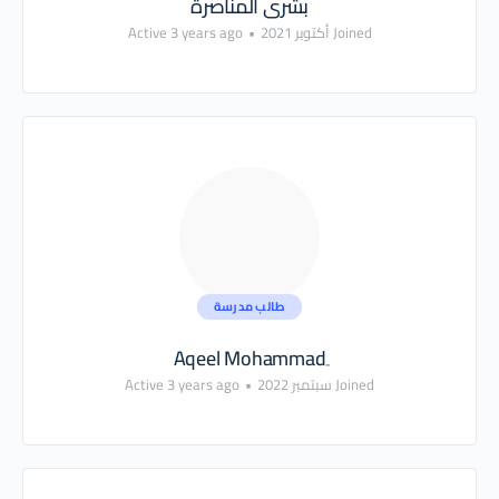
بشرى المناصرة
Joined أكتوبر 2021
•
Active 3 years ago
طالب مدرسة
Joined سبتمبر 2022
•
Active 3 years ago