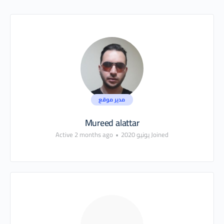
مدير موقع
Mureed alattar
Joined يونيو 2020
•
Active 2 months ago