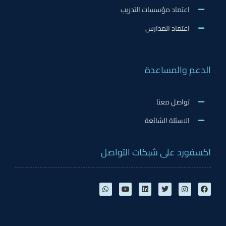
اعتماد مؤسسات التدريب
اعتماد المدارس
الدعم والمساعدة
تواصل معنا
الاسئلة الشائعة
اكسفورد على شبكات التواصل