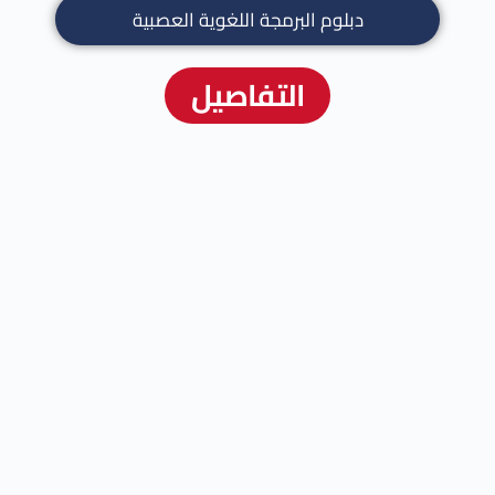
دبلوم البرمجة اللغوية العصبية
التفاصيل