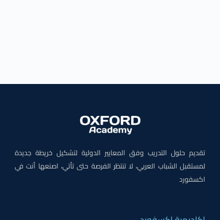
تقديم حلول التدريب وفق المعايير الدولية لتشكيل خريطة جديدة
لمستقبل الشباب العربي، لا تنتظر الفرصة حتى تأتي، اصنعها أنت في
اكسفورد
اكاديمية اكسفورد