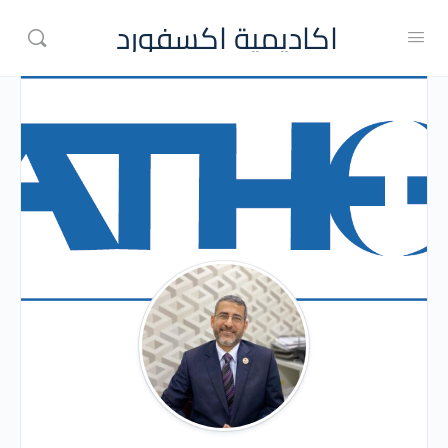
اكاديمية اكسفورد