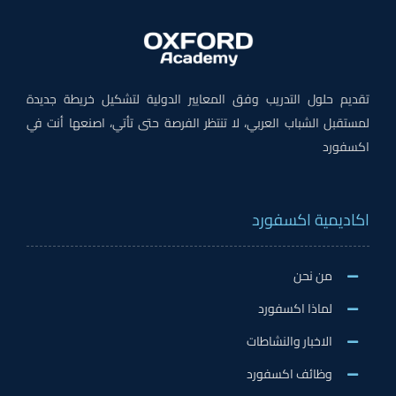
تقديم حلول التدريب وفق المعايير الدولية لتشكيل خريطة جديدة
لمستقبل الشباب العربي، لا تنتظر الفرصة حتى تأتي، اصنعها أنت في
اكسفورد
اكاديمية اكسفورد
من نحن
لماذا اكسفورد
الاخبار والنشاطات
وظائف اكسفورد