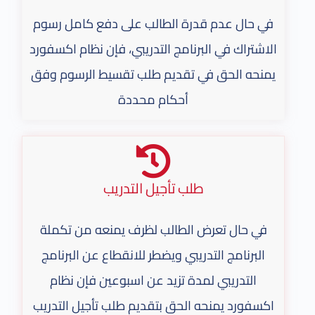
في حال عدم قدرة الطالب على دفع كامل رسوم
الاشتراك في البرنامج التدريبي، فإن نظام اكسفورد
يمنحه الحق في تقديم طلب تقسيط الرسوم وفق
أحكام محددة
طلب تأجيل التدريب
في حال تعرض الطالب لظرف يمنعه من تكملة
البرنامج التدريبي ويضطر للانقطاع عن البرنامج
التدريبي لمدة تزيد عن اسبوعين فإن نظام
اكسفورد يمنحه الحق بتقديم طلب تأجيل التدريب