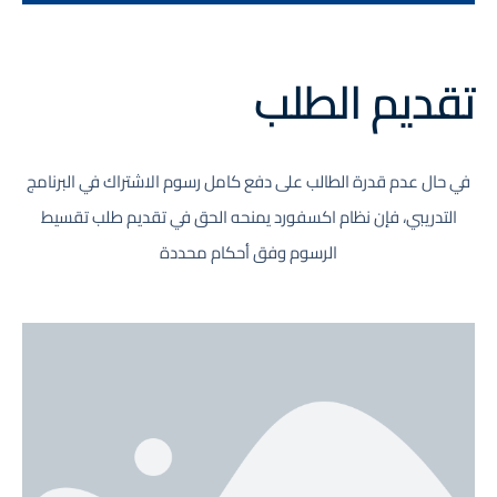
تقديم الطلب
في حال عدم قدرة الطالب على دفع كامل رسوم الاشتراك في البرنامج
التدريبي، فإن نظام اكسفورد يمن
حه الحق في تقديم طلب تقسيط
الرسوم وفق أحكام محددة