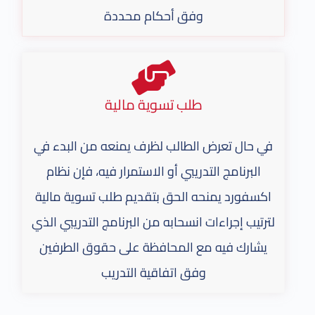
وفق أحكام محددة
طلب تسوية مالية
في حال تعرض الطالب لظرف يمنعه من البدء في
البرنامج التدريبي أو الاستمرار فيه، فإن نظام
اكسفورد يمنحه الحق بتقديم طلب تسوية مالية
لترتيب إجراءات انسحابه من البرنامج التدريبي الذي
يشارك فيه مع المحافظة على حقوق الطرفين
وفق اتفاقية التدريب