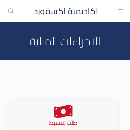
اكاديمية اكسفورد
الاجراءات المالية
طلب تقسيط