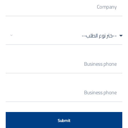
Submit