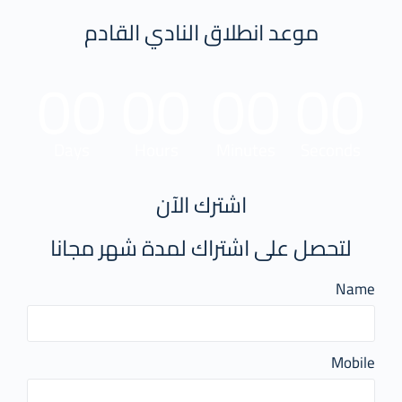
موعد انطلاق النادي القادم
00
00
00
00
Days
Hours
Minutes
Seconds
اشترك الآن
لتحصل على اشتراك لمدة شهر مجانا
Name
Mobile