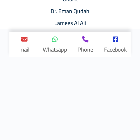
Dr. Eman Qudah
Lamees Al Ali
mail
Whatsapp
Phone
Facebook