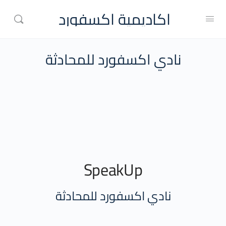
اكاديمية اكسفورد
نادي اكسفورد للمحادثة
SpeakUp
نادي اكسفورد للمحادثة