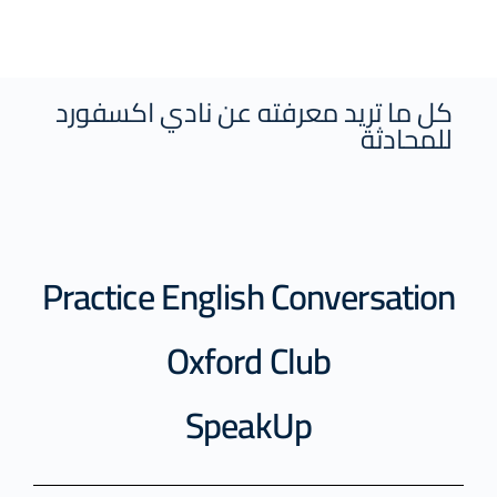
كل ما تريد معرفته عن نادي اكسفورد
للمحادثة
Practice English Conversation
Oxford Club
SpeakUp