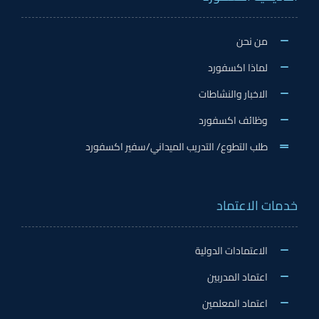
من نحن
لماذا اكسفورد
الاخبار والنشاطات
وظائف اكسفورد
طلب التطوع/ التدريب الميداني/سفير اكسفورد
خدمات الاعتماد
الاعتمادات الدولية
اعتماد المدربين
اعتماد المعلمين