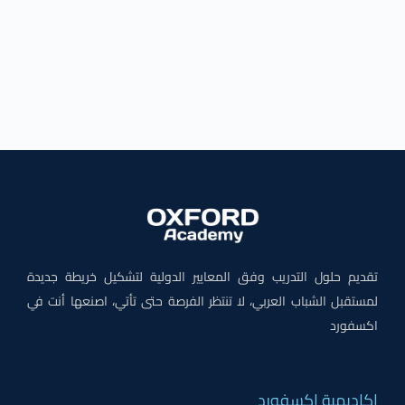
تقديم حلول التدريب وفق المعايير الدولية لتشكيل خريطة جديدة
لمستقبل الشباب العربي، لا تنتظر الفرصة حتى تأتي، اصنعها أنت في
اكسفورد
اكاديمية اكسفورد