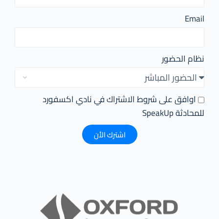
Email
نظام الحضور
اوافق على شروط الاشتراك في نادي اكسفورد
للمحادثة SpeakUp
اشترك الأن