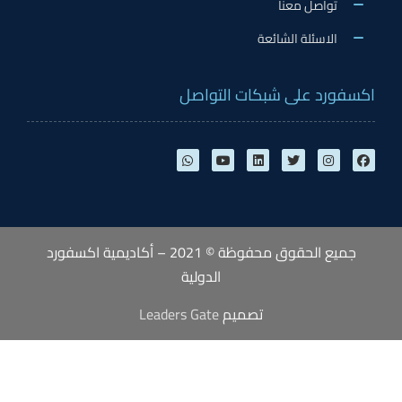
تواصل معنا
الاسئلة الشائعة
اكسفورد على شبكات التواصل
جميع الحقوق محفوظة © 2021 – أكاديمية اكسفورد
الدولية
تصميم
Leaders Gate