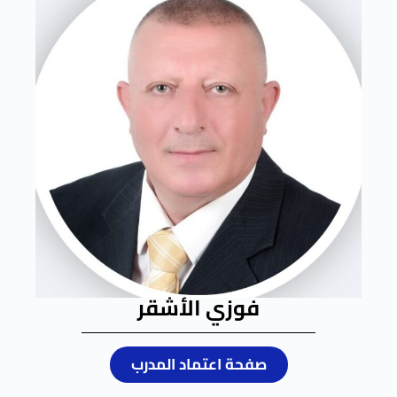
فوزي الأشقر
صفحة اعتماد المدرب