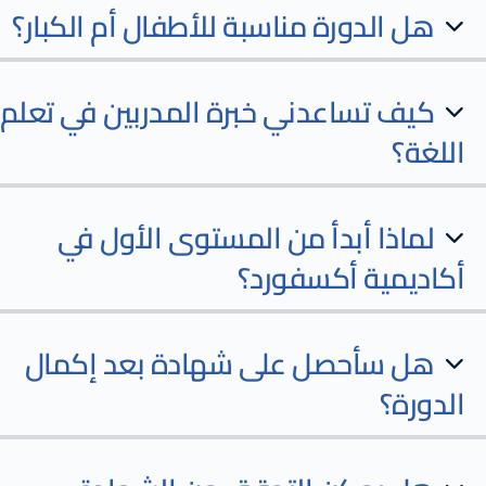
هل الدورة مناسبة للأطفال أم الكبار؟
كيف تساعدني خبرة المدربين في تعلم
اللغة؟
لماذا أبدأ من المستوى الأول في
أكاديمية أكسفورد؟
هل سأحصل على شهادة بعد إكمال
الدورة؟