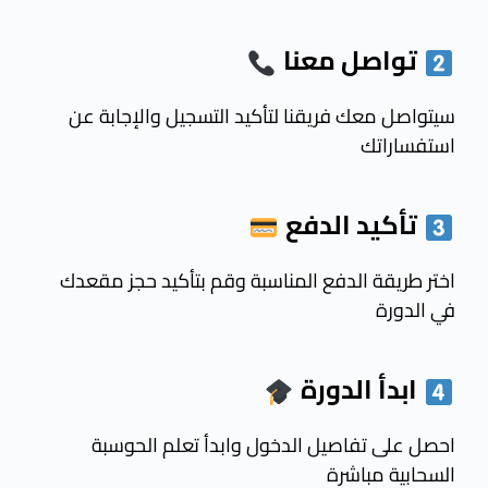
تواصل معنا
سيتواصل معك فريقنا لتأكيد التسجيل والإجابة عن
استفساراتك
تأكيد الدفع
اختر طريقة الدفع المناسبة وقم بتأكيد حجز مقعدك
في الدورة
ابدأ
الدورة
احصل على تفاصيل الدخول وابدأ تعلم الحوسبة
السحابية مباشرة