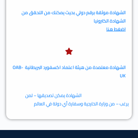
الشهادة موثقة برقم دولي بحيث يمكنك من التحقق من
الشهادة الكترونيا
اضغط هنا
الشهادة معتمدة من هيئة اعتماد اكسفورد البريطانية
OAB-
UK
الشهادة يمكن تصديقها – لمن
يرغب – من وزارة الخارجية وسفارة أي دولة في العالم