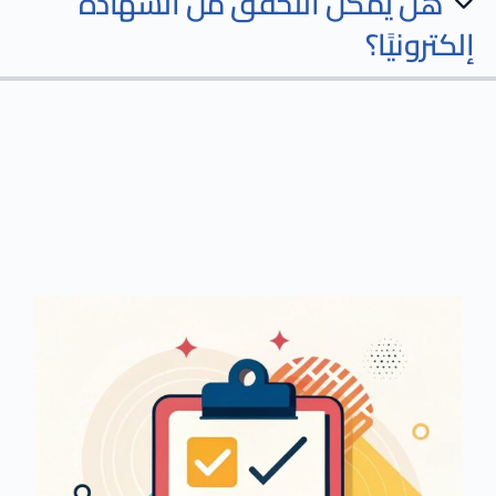
هل يمكن التحقق من الشهادة
إلكترونيًا؟