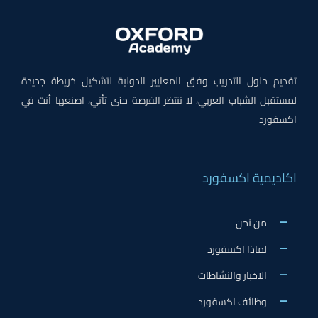
تقديم حلول التدريب وفق المعايير الدولية لتشكيل خريطة جديدة
لمستقبل الشباب العربي، لا تنتظر الفرصة حتى تأتي، اصنعها أنت في
اكسفورد
اكاديمية اكسفورد
من نحن
لماذا اكسفورد
الاخبار والنشاطات
وظائف اكسفورد