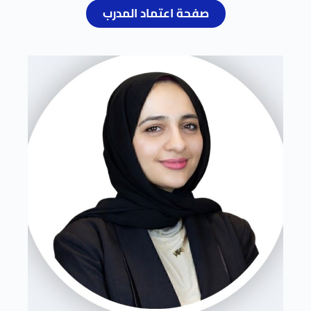
صفحة اعتماد المدرب