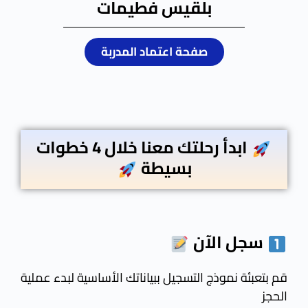
بلقيس فطيمات
صفحة اعتماد المدربة
ابدأ رحلتك معنا خلال 4 خطوات
بسيطة
سجل
الآن
قم بتعبئة نموذج التسجيل ببياناتك الأساسية لبدء عملية
الحجز