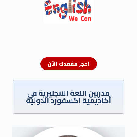
احجز مقعدك الآن
مدربين اللغة الانجليزية في
أكاديمية اكسفورد الدولية