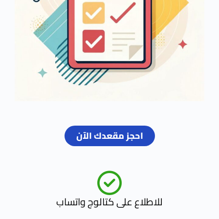
احجز مقعدك الآن
للاطلاع على كتالوج واتساب