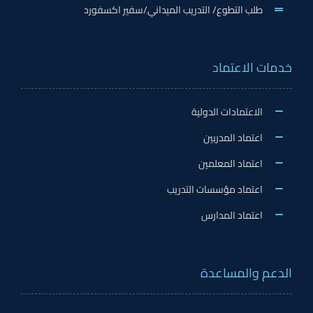
طلب التطوع/ التدريب الميداني/سفير اكسفورد
خدمات الاعتماد
الاعتمادات الدولية
اعتماد المدربين
اعتماد المعلمين
اعتماد مؤسسات التدريب
اعتماد المدارس
الدعم والمساعدة