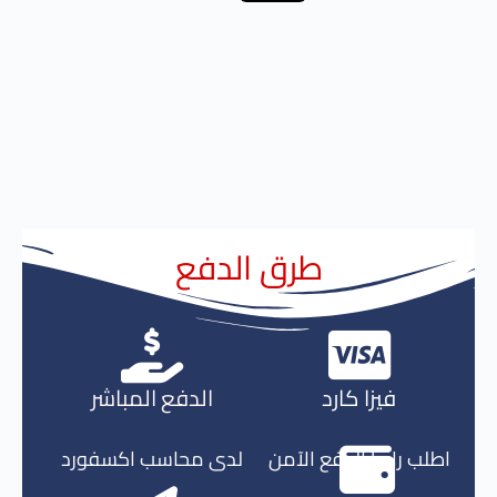
طرق الدفع
فيزا كارد
الدفع المباشر
اطلب رابط الدفع الآمن
لدى محاسب اكسفورد