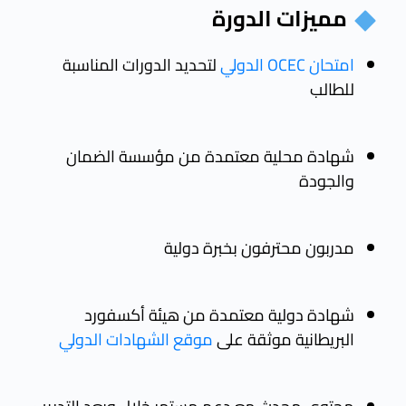
مميزات الدورة
امتحان OCEC الدولي
لتحديد الدورات المناسبة
للطالب
شهادة محلية معتمدة من مؤسسة الضمان
والجودة
مدربون محترفون بخبرة دولية
شهادة دولية معتمدة من هيئة أكسفورد
البريطانية موثقة على
موقع الشهادات الدولي