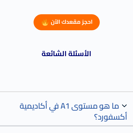
احجز مقعدك الآن
الأسئلة الشائعة
ما هو مستوى A1 في أكاديمية
أكسفورد؟