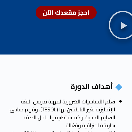
احجز مقعدك الآن
أهداف الدورة
تعلّم الأساسيات الضرورية لمهنة تدريس اللغة
الإنجليزية لغير الناطقين بها (TESOL)، وفهم مبادئ
التعليم الحديث وكيفية تطبيقها داخل الصف
بطريقة احترافية وفعّالة.