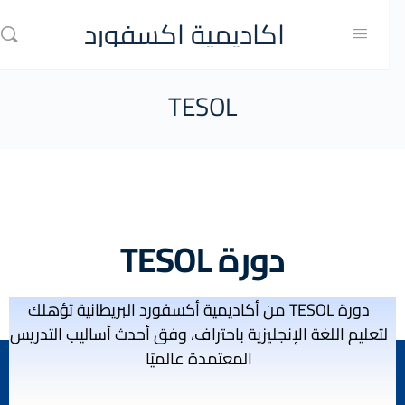
اكاديمية اكسفورد
TESOL
دورة TESOL
دورة TESOL من أكاديمية أكسفورد البريطانية تؤهلك
لتعليم اللغة الإنجليزية باحتراف، وفق أحدث أساليب التدريس
المعتمدة عالميًا