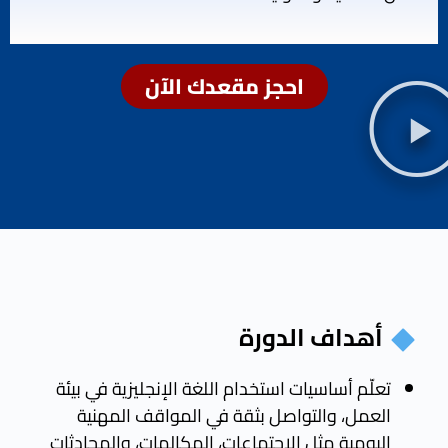
احجز مقعدك الآن
أهداف الدورة
تعلّم أساسيات استخدام اللغة الإنجليزية في بيئة
العمل، والتواصل بثقة في المواقف المهنية
اليومية مثل الاجتماعات، المكالمات، والمحادثات