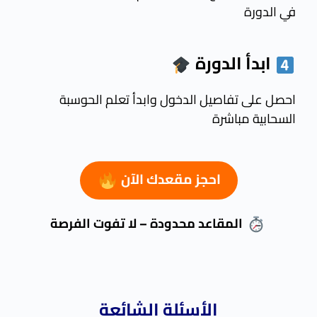
في الدورة
ابدأ
الدورة
احصل على تفاصيل الدخول وابدأ تعلم الحوسبة
السحابية مباشرة
احجز مقعدك الآن
المقاعد محدودة – لا تفوت الفرصة
الأسئلة الشائعة