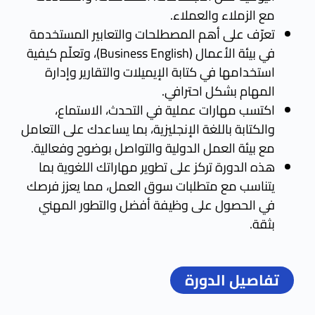
مع الزملاء والعملاء.
تعرّف على أهم المصطلحات والتعابير المستخدمة
في بيئة الأعمال (Business English)، وتعلّم كيفية
استخدامها في كتابة الإيميلات والتقارير وإدارة
المهام بشكل احترافي.
اكتسب مهارات عملية في التحدث، الاستماع،
والكتابة باللغة الإنجليزية، بما يساعدك على التعامل
مع بيئة العمل الدولية والتواصل بوضوح وفعالية.
هذه الدورة تركز على تطوير مهاراتك اللغوية بما
يتناسب مع متطلبات سوق العمل، مما يعزز فرصك
في الحصول على وظيفة أفضل والتطور المهني
بثقة.
تفاصيل الدورة