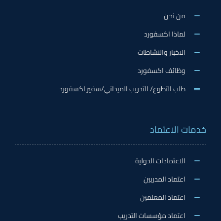
من نحن
لماذا اكسفورد
الاخبار والنشاطات
وظائف اكسفورد
طلب التطوع/ التدريب الميداني/سفير اكسفورد
خدمات الاعتماد
الاعتمادات الدولية
اعتماد المدربين
اعتماد المعلمين
اعتماد مؤسسات التدريب