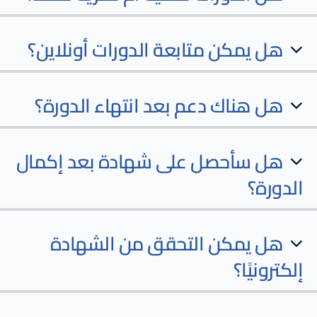
هل يمكن متابعة الدورات أونلاين؟
هل هناك دعم بعد انتهاء الدورة؟
هل سأحصل على شهادة بعد إكمال
الدورة؟
هل يمكن التحقق من الشهادة
إلكترونيًا؟