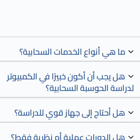
ما هي أنواع الخدمات السحابية؟
هل يجب أن أكون خبيرًا في الكمبيوتر
لدراسة الحوسبة السحابية؟
هل أحتاج إلى جهاز قوي للدراسة؟
هل الدورات عملية أم نظرية فقط؟