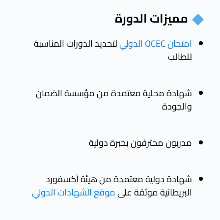
مميزات الدورة
امتحان OCEC الدولي
لتحديد الدورات المناسبة
للطالب
شهادة محلية معتمدة من مؤسسة الضمان
والجودة
مدربون محترفون بخبرة دولية
شهادة دولية معتمدة من هيئة أكسفورد
البريطانية موثقة على
موقع الشهادات الدولي