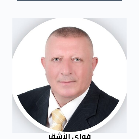
فوزي الأشقر