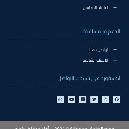
اعتماد المدارس
الدعم والمساعدة
تواصل معنا
الاسئلة الشائعة
اكسفورد على شبكات التواصل
جميع الحقوق محفوظة © 2021 – أكاديمية اكسفورد