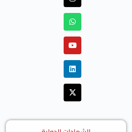
الشهادات الدولية