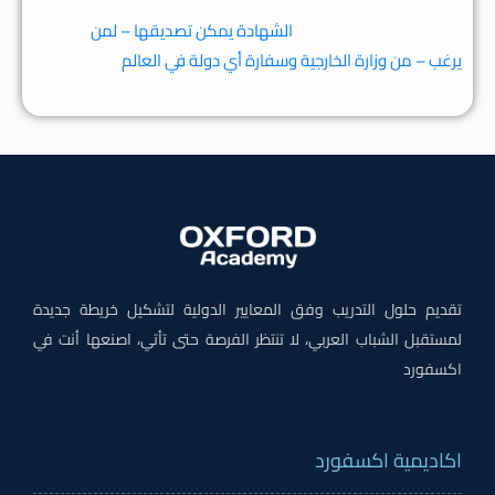
الشهادة يمكن تصديقها – لمن
يرغب – من وزارة الخارجية وسفارة أي دولة في العالم
تقديم حلول التدريب وفق المعايير الدولية لتشكيل خريطة جديدة
لمستقبل الشباب العربي، لا تنتظر الفرصة حتى تأتي، اصنعها أنت في
اكسفورد
اكاديمية اكسفورد