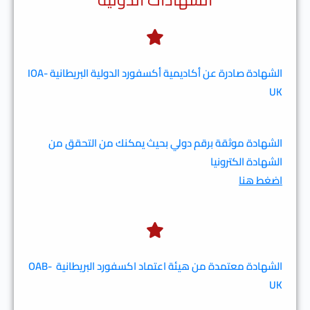
الشهادة صادرة عن أكاديمية أكسفورد الدولية البريطانية
IOA-
UK
الشهادة موثقة برقم دولي بحيث يمكنك من التحقق من
الشهادة الكترونيا
اضغط هنا
الشهادة معتمدة من هيئة اعتماد اكسفورد البريطانية
OAB-
UK