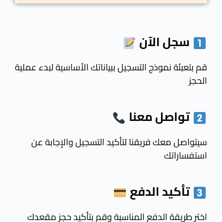
سجل
الآن
قم بتعبئة نموذج التسجيل ببياناتك الأساسية لبدء عملية
الحجز
تواصل معنا
سيتواصل معك فريقنا لتأكيد التسجيل والإجابة عن
استفساراتك
تأكيد الدفع
اختر طريقة الدفع المناسبة وقم بتأكيد حجز مقعدك