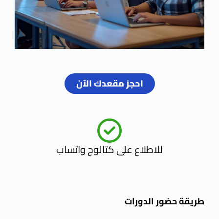
احجز مقعدك الآن
للاطلاع على كتالوج واتساب
طريقة حضور الدورات