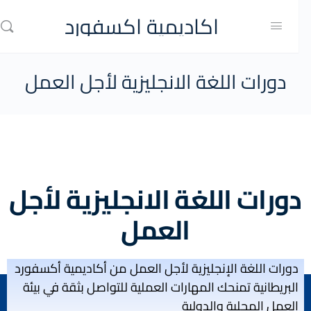
اكاديمية اكسفورد
دورات اللغة الانجليزية لأجل العمل
دورات اللغة الانجليزية لأجل
العمل
دورات اللغة الإنجليزية لأجل العمل من أكاديمية أكسفورد
البريطانية تمنحك المهارات العملية للتواصل بثقة في بيئة
العمل المحلية والدولية