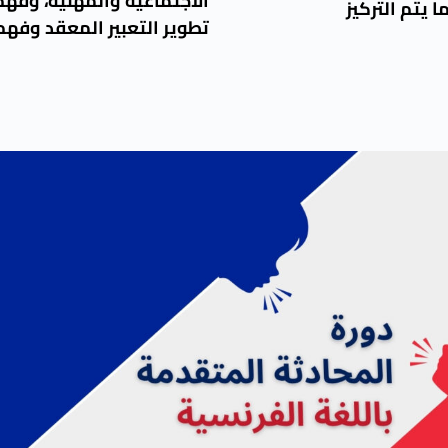
الاجتماعية والمهنية، وفه
 يتم التركيز
تطوير التعبير المعقد وفهم