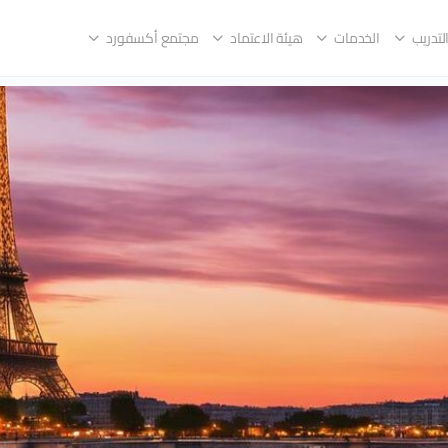
لتدريب
الخدمات
هيئة الاعتماد
مجتمع أكسفورد