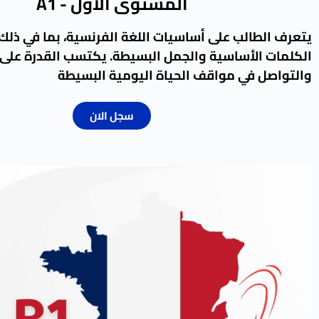
المستوى الأول - A1
يتعرف الطالب على أساسيات اللغة الفرنسية، بما في ذلك
الكلمات الأساسية والجمل البسيطة. يكتسب القدرة على
والتواصل في مواقف الحياة اليومية البسيطة
سجل الان