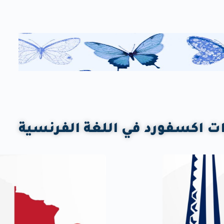
ت اكسفورد في اللغة الفرنسية