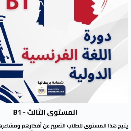
المستوى الثالث - B1
يتيح هذا المستوى للطلاب التعبير عن أفكارهم ومشاعره