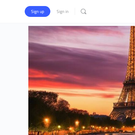
Sign up
Sign in