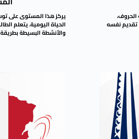
المست
 الحروف،
يركز هذا المستوى على توس
 تقديم نفسه
الحياة اليومية. يتعلم الطال
والأنشطة البسيطة بطريقة