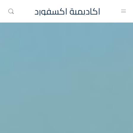
اكاديمية اكسفورد