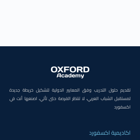
تقديم حلول التدريب وفق المعايير الدولية لتشكيل خريطة جديدة
لمستقبل الشباب العربي، لا تنتظر الفرصة حتى تأتي، اصنعها أنت في
اكسفورد
اكاديمية اكسفورد