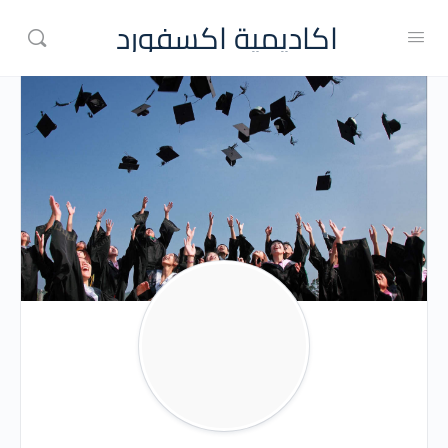
اكاديمية اكسفورد