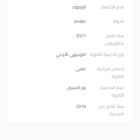
اسم الجامعة
اليرموك
الدولة
Jordan
سنة التخرج
2021
بكالوريوس
نوع الدراسة الثانوية
التوجيهي الأردني
تخصص الدراسة
علمي
الثانوية
اسم المدرسة
نور الحسين
الثانوية
سنة التخرج من
2016
المدرسة