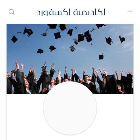
اكاديمية اكسفورد