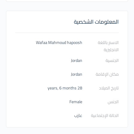
المعلومات الشخصية
الاسم باللغة
Wafaa Mahmoud hapoosh
الانجليزية
الجنسية
Jordan
مكان الإقامة
Jordan
تاريخ الميلاد
28 years, 6 months
الجنس
Female
الحالة الإجتماعية
عازب