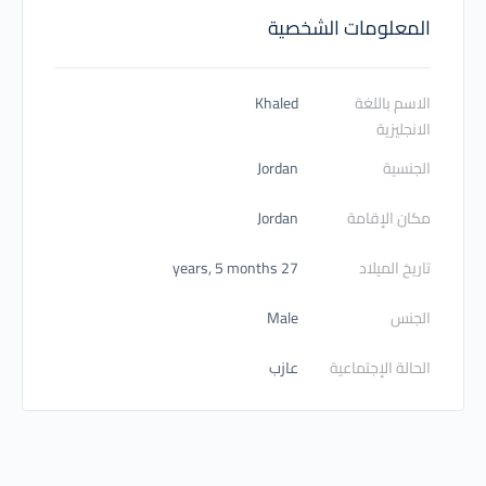
المعلومات الشخصية
الاسم باللغة
Khaled
الانجليزية
الجنسية
Jordan
مكان الإقامة
Jordan
تاريخ الميلاد
27 years, 5 months
الجنس
Male
الحالة الإجتماعية
عازب