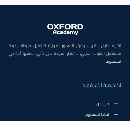
تقديم حلول التدريب وفق المعايير الدولية لتشكيل خريطة جديدة
لمستقبل الشباب العربي، لا تنتظر الفرصة حتى تأتي، اصنعها أنت في
اكسفورد
اكاديمية اكسفورد
من نحن
لماذا اكسفورد
الاخبار والنشاطات