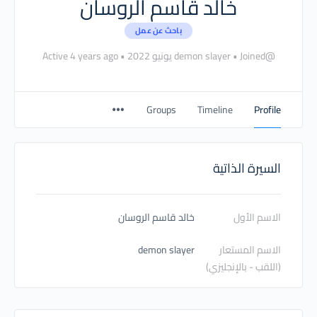
خالد قاسم الروسان
باحث عن عمل
@demon slayer
Joined يونيو 2022
•
•
Active 4 years ago
Groups
Timeline
Profile
السيرة الذاتية
الاسم الأول
خالد قاسم الروسان
الاسم المستعار
demon slayer
(اللقب - بالإنجليزي)