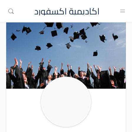
اكاديمية اكسفورد