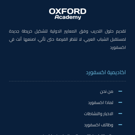
تقديم حلول التدريب وفق المعايير الدولية لتشكيل خريطة جديدة
لمستقبل الشباب العربي، لا تنتظر الفرصة حتى تأتي، اصنعها أنت في
اكسفورد
اكاديمية اكسفورد
من نحن
لماذا اكسفورد
الاخبار والنشاطات
وظائف اكسفورد