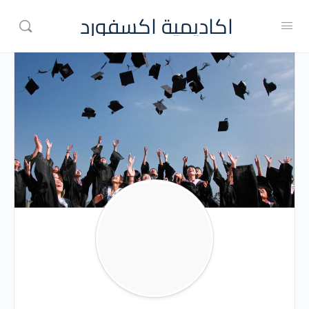
اكاديمية اكسفورد