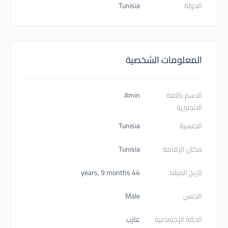
الدولة
Tunisia
المعلومات الشخصية
الاسم باللغة
Amin
الانجليزية
الجنسية
Tunisia
مكان الإقامة
Tunisia
تاريخ الميلاد
44 years, 9 months
الجنس
Male
الحالة الإجتماعية
عازب