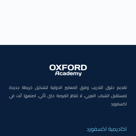
تقديم حلول التدريب وفق المعايير الدولية لتشكيل خريطة جديدة
لمستقبل الشباب العربي، لا تنتظر الفرصة حتى تأتي، اصنعها أنت في
اكسفورد
اكاديمية اكسفورد