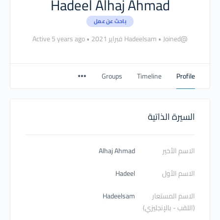
Hadeel Alhaj Ahmad
باحث عن عمل
@Hadeelsam
Joined فبراير 2021
•
•
Active 5 years ago
Groups
Timeline
Profile
السيرة الذاتية
الاسم الأخير
Alhaj Ahmad
الاسم الأول
Hadeel
الاسم المستعار
Hadeelsam
(اللقب - بالإنجليزي)