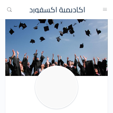
اكاديمية اكسفورد