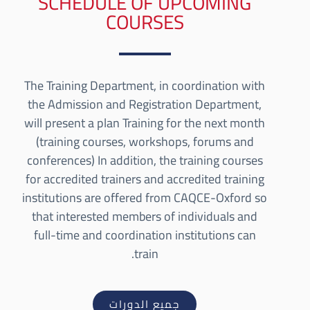
SCHEDULE OF UPCOMING
COURSES
The Training Department, in coordination with
the Admission and Registration Department,
will present a plan Training for the next month
(training courses, workshops, forums and
conferences) In addition, the training courses
for accredited trainers and accredited training
institutions are offered from CAQCE-Oxford so
that interested members of individuals and
full-time and coordination institutions can
train.
جميع الدورات