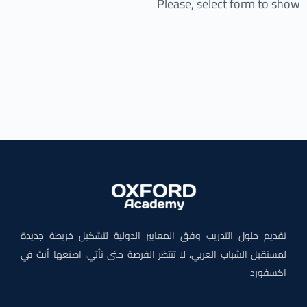
Please, select form to show
تقديم حلول التدريب وفق المعايير الدولية لتشكيل خريطة جديدة
لمستقبل الشباب العربي، لا تنتظر الفرصة حتى تأتي، اصنعها أنت في
اكسفورد