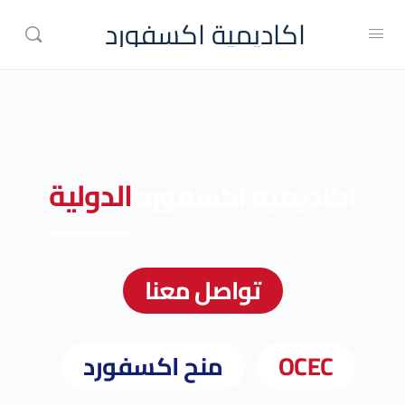
اكاديمية اكسفورد
اكاديمية اكسفورد
الدولية
تواصل معنا
OCEC
منح اكسفورد