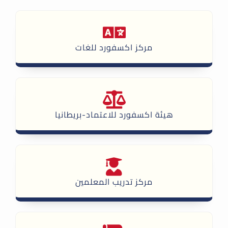
مركز اكسفورد للغات
هيئة اكسفورد للاعتماد-بريطانيا
مركز تدريب المعلمين