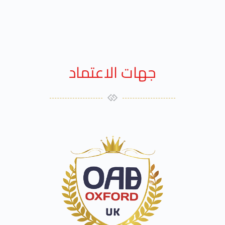
جهات الاعتماد