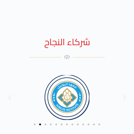
شركاء النجاح