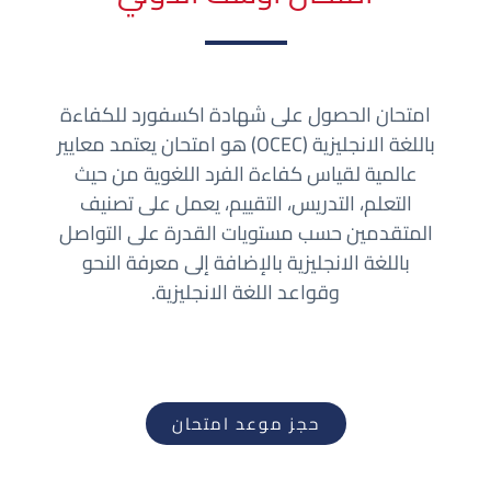
امتحان الحصول على شهادة اكسفورد للكفاءة
باللغة الانجليزية (OCEC) هو امتحان يعتمد معايير
عالمية لقياس كفاءة الفرد اللغوية من حيث
التعلم، التدريس، التقييم، يعمل على تصنيف
المتقدمين حسب مستويات القدرة على التواصل
باللغة الانجليزية بالإضافة إلى معرفة النحو
وقواعد اللغة الانجليزية.
حجز موعد امتحان