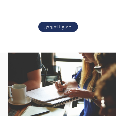
جميع العروض