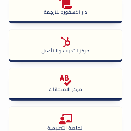
دار اكسفورد للترجمة
مركز التدريب والـتأهيل
مركز الامتحانات
المنصة التعليمية