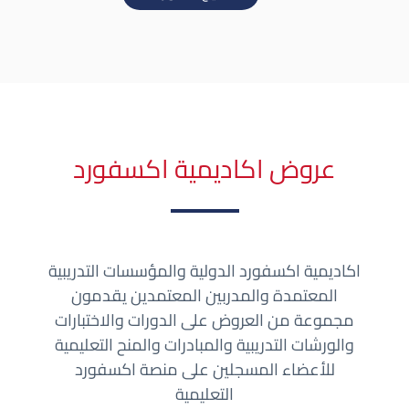
عروض اكاديمية اكسفورد
اكاديمية اكسفورد الدولية والمؤسسات التدريبية
المعتمدة والمدربين المعتمدين يقدمون
مجموعة من العروض على الدورات والاختبارات
والورشات التدريبية والمبادرات والمنح التعليمية
للأعضاء المسجلين على منصة اكسفورد
التعليمية