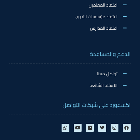
اعتماد المعلمين
اعتماد مؤسسات التدريب
اعتماد المدارس
الدعم والمساعدة
تواصل معنا
الاسئلة الشائعة
اكسفورد على شبكات التواصل