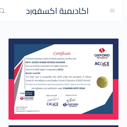
اكاديمية اكسفورد