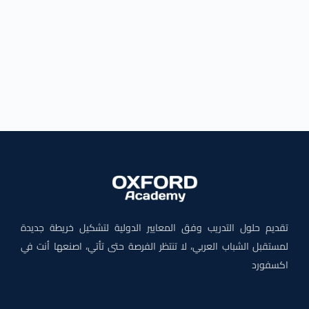
تقديم حلول التدريب وفق المعايير الدولية لتشكيل خريطة جديدة
لمستقبل الشباب العربي، لا تنتظر الفرصة حتى تأتي، اصنعها أنت في
اكسفورد