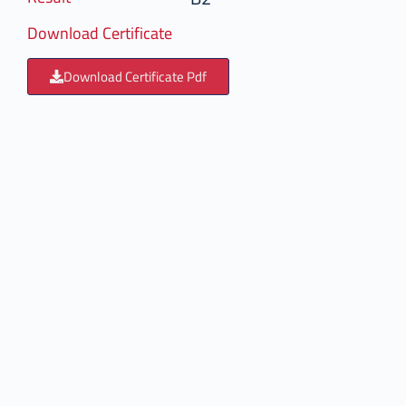
Download Certificate
Download Certificate Pdf