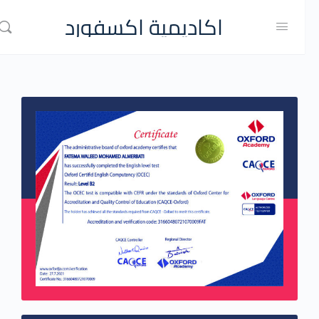
اكاديمية اكسفورد