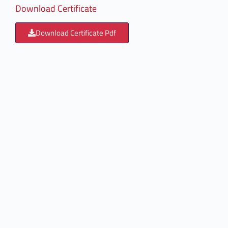
Download Certificate
Download Certificate Pdf