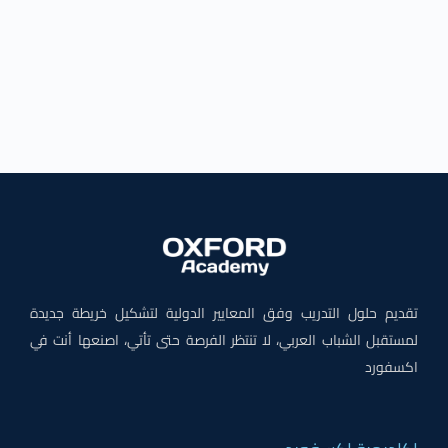
تقديم حلول التدريب وفق المعايير الدولية لتشكيل خريطة جديدة
لمستقبل الشباب العربي، لا تنتظر الفرصة حتى تأتي، اصنعها أنت في
اكسفورد