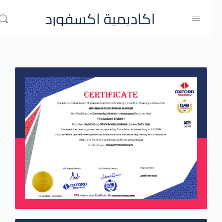
اكاديمية اكسفورد