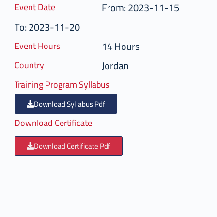
From: 2023-11-15
Event Date
To: 2023-11-20
14 Hours
Event Hours
Jordan
Country
Training Program Syllabus
Download Syllabus Pdf
Download Certificate
Download Certificate Pdf