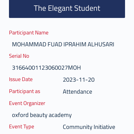
The Elegant Student
Participant Name
MOHAMMAD FUAD IPRAHIM ALHUSARI
Serial No
31664001123060027MOH
2023-11-20
Issue Date
Attendance
Participant as
Event Organizer
oxford beauty academy
Community Initiative
Event Type