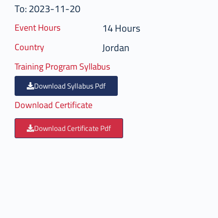
To: 2023-11-20
14 Hours
Event Hours
Jordan
Country
Training Program Syllabus
Download Syllabus Pdf
Download Certificate
Download Certificate Pdf