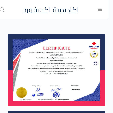
اكاديمية اكسفورد