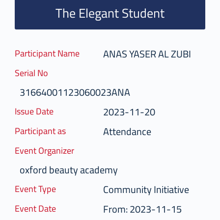
The Elegant Student
ANAS YASER AL ZUBI
Participant Name
Serial No
31664001123060023ANA
2023-11-20
Issue Date
Attendance
Participant as
Event Organizer
oxford beauty academy
Community Initiative
Event Type
From: 2023-11-15
Event Date