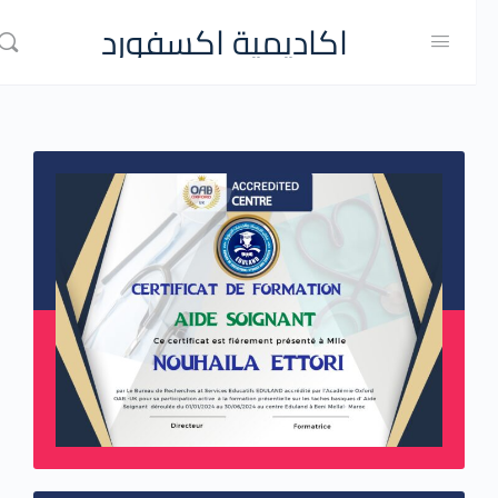
اكاديمية اكسفورد