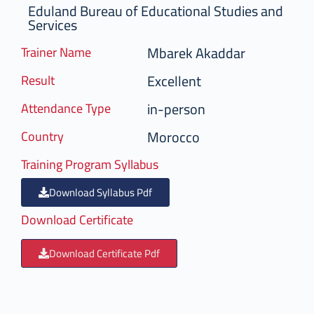
Eduland Bureau of Educational Studies and
Services
Mbarek Akaddar
Trainer Name
Excellent
Result
in-person
Attendance Type
Morocco
Country
Training Program Syllabus
Download Syllabus Pdf
Download Certificate
Download Certificate Pdf