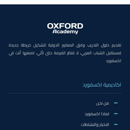
تقديم حلول التدريب وفق المعايير الدولية لتشكيل خريطة جديدة
لمستقبل الشباب العربي، لا تنتظر الفرصة حتى تأتي، اصنعها أنت في
اكسفورد
اكاديمية اكسفورد
من نحن
لماذا اكسفورد
الاخبار والنشاطات