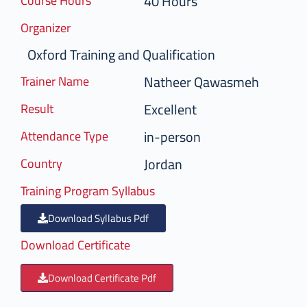
40 Hours
Course Hours
Organizer
Oxford Training and Qualification
Natheer Qawasmeh
Trainer Name
Excellent
Result
in-person
Attendance Type
Jordan
Country
Training Program Syllabus
Download Syllabus Pdf
Download Certificate
Download Certificate Pdf