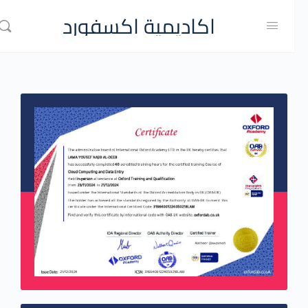
اكاديمية اكسفورد