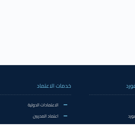
ورد
خدمات الاعتماد
الاعتمادات الدولية
ورد
اعتماد المدربين
نشاطات
اعتماد المعلمين