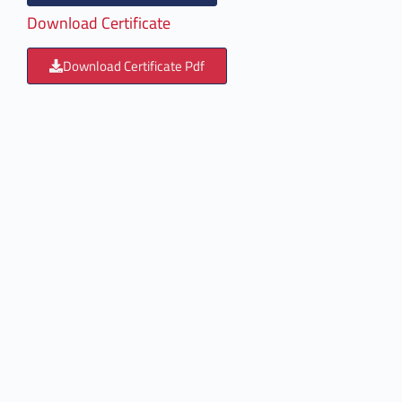
Download Certificate
Download Certificate Pdf