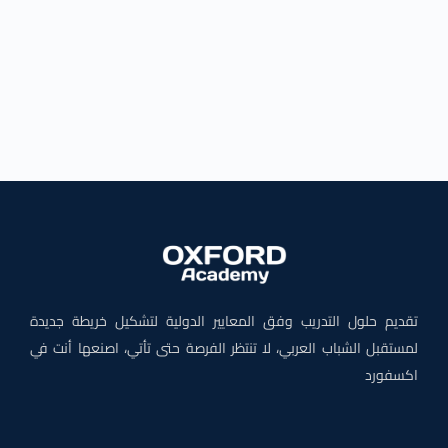
تقديم حلول التدريب وفق المعايير الدولية لتشكيل خريطة جديدة
لمستقبل الشباب العربي، لا تنتظر الفرصة حتى تأتي، اصنعها أنت في
اكسفورد