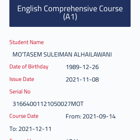
English Comprehensive Course
(A1)
Student Name
MO'TASEM SULEIMAN ALHAILAWANI
1989-12-26
Date of Birthday
2021-11-08
Issue Date
Serial No
31664001121050027MOT
From: 2021-09-14
Course Date
To: 2021-12-11