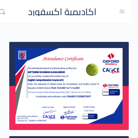
اكاديمية اكسفورد