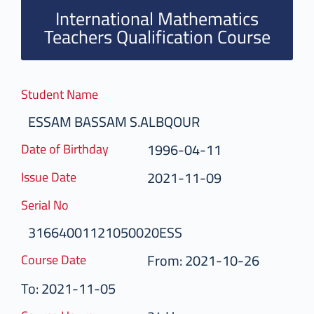
International Mathematics
Teachers Qualification Course
Student Name
ESSAM BASSAM S.ALBQOUR
1996-04-11
Date of Birthday
2021-11-09
Issue Date
Serial No
31664001121050020ESS
From: 2021-10-26
Course Date
To: 2021-11-05