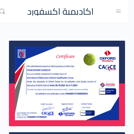
اكاديمية اكسفورد