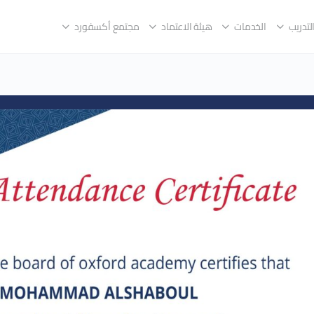
لتدريب
الخدمات
هيئة الاعتماد
مجتمع أكسفورد