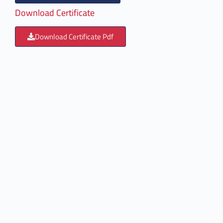
Download Certificate
Download Certificate Pdf