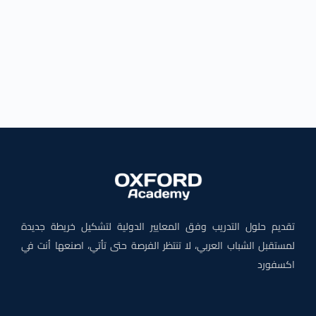
تقديم حلول التدريب وفق المعايير الدولية لتشكيل خريطة جديدة
لمستقبل الشباب العربي، لا تنتظر الفرصة حتى تأتي، اصنعها أنت في
اكسفورد