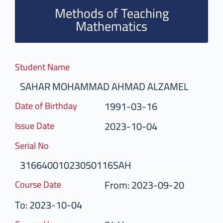
Methods of Teaching
Mathematics
Student Name
SAHAR MOHAMMAD AHMAD ALZAMEL
1991-03-16
Date of Birthday
2023-10-04
Issue Date
Serial No
31664001023050116SAH
From: 2023-09-20
Course Date
To: 2023-10-04