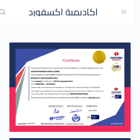
اكاديمية اكسفورد