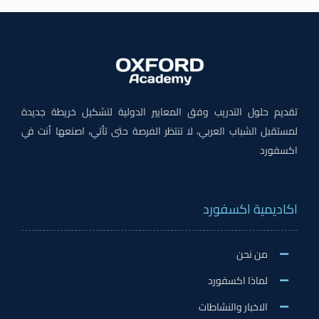
تقديم حلول التدريب وفق المعايير الدولية لتشكيل خريطة جديدة
لمستقبل الشباب العربي، لا تنتظر الفرصة حتى تأتي، اصنعها أنت في
اكسفورد
اكاديمية اكسفورد
من نحن
لماذا اكسفورد
الاخبار والنشاطات