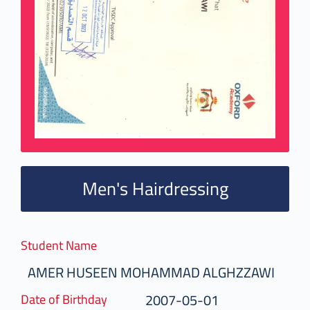
Men's Hairdressing
Student Name
AMER HUSEEN MOHAMMAD ALGHZZAWI
2007-05-01
Date of Birthday