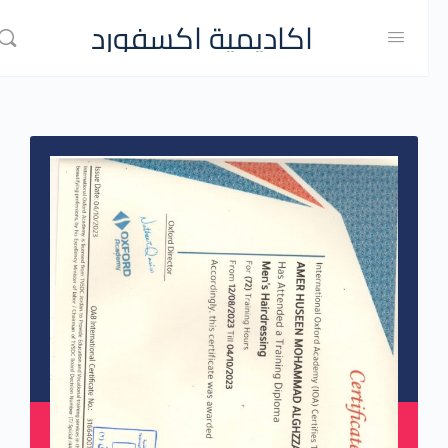
اكاديمية اكسفورد