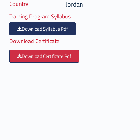
Jordan
Country
Training Program Syllabus
Download Syllabus Pdf
Download Certificate
Download Certificate Pdf