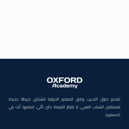
تقديم حلول التدريب وفق المعايير الدولية لتشكيل خريطة جديدة
لمستقبل الشباب العربي، لا تنتظر الفرصة حتى تأتي، اصنعها أنت في
اكسفورد