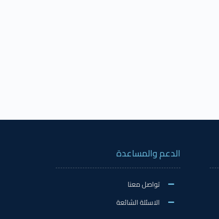
الدعم والمساعدة
تواصل معنا
الاسئلة الشائعة