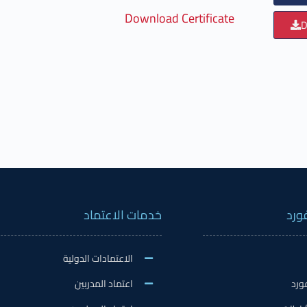
Download Certificate
D
ورد
خدمات الاعتماد
الاعتمادات الدولية
ورد
اعتماد المدربين