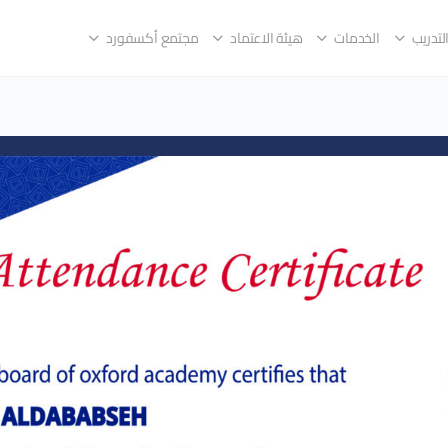
لتدريب
الخدمات
هيئة الاعتماد
مجتمع أكسفورد