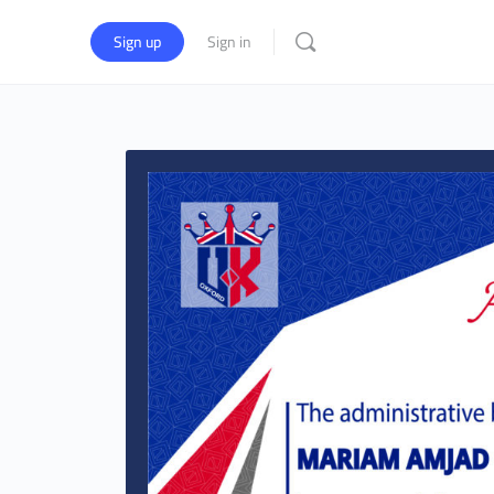
Sign up
Sign in