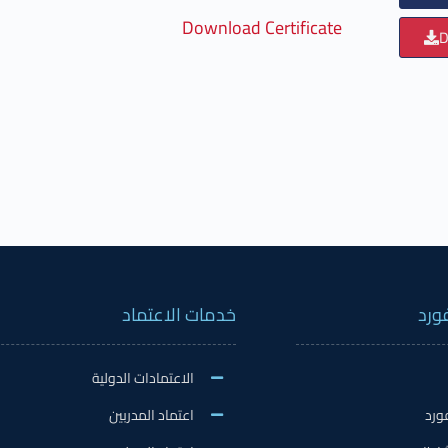
Download Certificate
D
ورد
خدمات الاعتماد
الاعتمادات الدولية
ورد
اعتماد المدربين