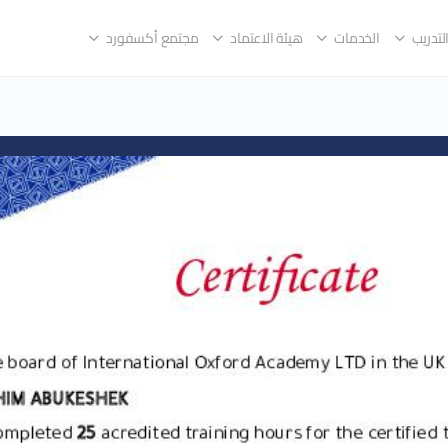
لتدريب
الخدمات
هيئة الاعتماد
مجتمع أكسفورد