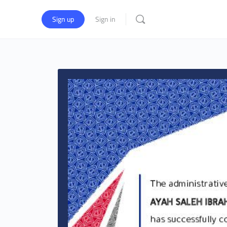
Sign up
Sign in