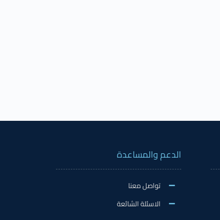
الدعم والمساعدة
تواصل معنا
الاسئلة الشائعة