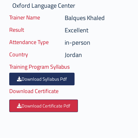
Oxford Language Center
Balques Khaled
Trainer Name
Excellent
Result
in-person
Attendance Type
Jordan
Country
Training Program Syllabus
Download Syllabus Pdf
Download Certificate
Download Certificate Pdf