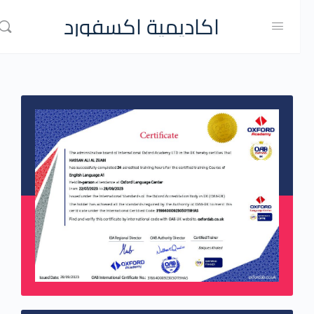
اكاديمية اكسفورد