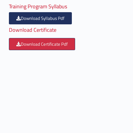
Training Program Syllabus
Download Syllabus Pdf
Download Certificate
Download Certificate Pdf