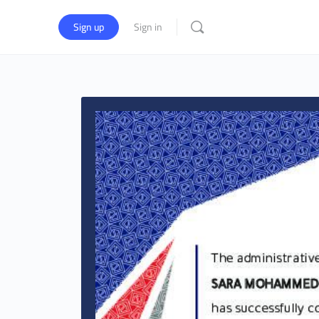
Sign up
Sign in