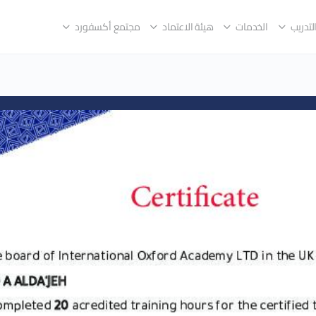
لتدريب
الخدمات
هيئة الاعتماد
مجتمع أكسفورد