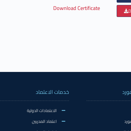
Download Certificate
D
ورد
خدمات الاعتماد
الاعتمادات الدولية
ورد
اعتماد المدربين