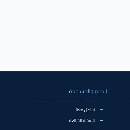
الدعم والمساعدة
تواصل معنا
الاسئلة الشائعة