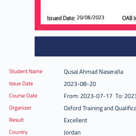
Qusai Ahmad Naseralla
Student Name
2023-08-20
Issue Date
From: 2023-07-17
To: 202
Course Date
Oxford Training and Qualific
Organizer
Excellent
Result
Jordan
Country