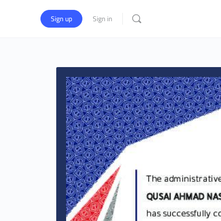
Sign up
Sign in