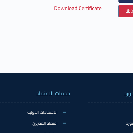
Download Certificate
D
ورد
خدمات الاعتماد
الاعتمادات الدولية
ورد
اعتماد المدربين