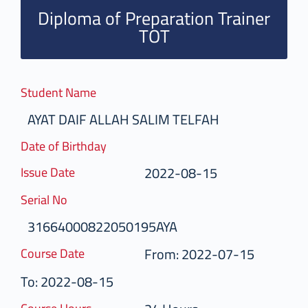
Diploma of Preparation Trainer
TOT
Student Name
AYAT DAIF ALLAH SALIM TELFAH
Date of Birthday
2022-08-15
Issue Date
Serial No
31664000822050195AYA
From: 2022-07-15
Course Date
To: 2022-08-15