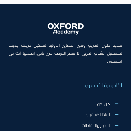
تقديم حلول التدريب وفق المعايير الدولية لتشكيل خريطة جديدة
لمستقبل الشباب العربي، لا تنتظر الفرصة حتى تأتي، اصنعها أنت في
اكسفورد
اكاديمية اكسفورد
من نحن
لماذا اكسفورد
الاخبار والنشاطات