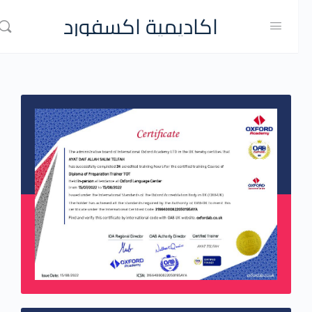
اكاديمية اكسفورد