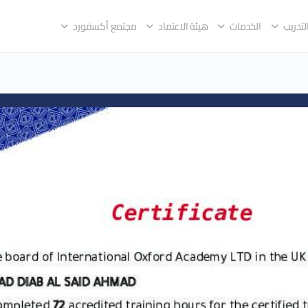
لتدريب
الخدمات
هيئة الاعتماد
مجتمع أكسفورد