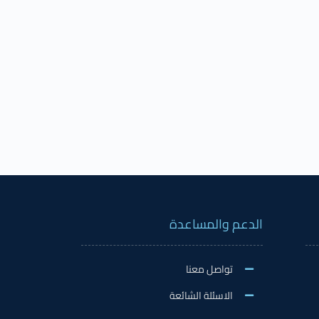
الدعم والمساعدة
تواصل معنا
الاسئلة الشائعة