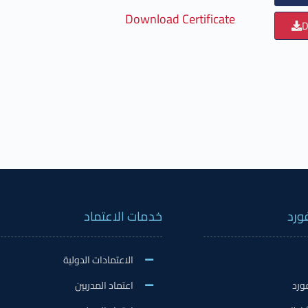
Download Certificate
D
ورد
خدمات الاعتماد
الاعتمادات الدولية
ورد
اعتماد المدربين