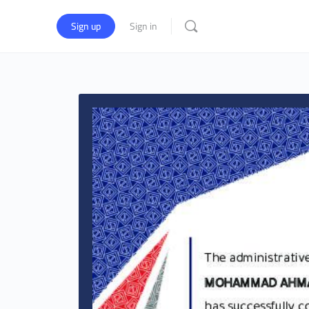
Sign up
Sign in