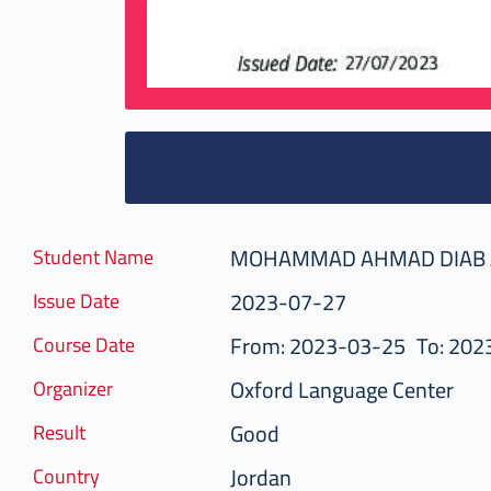
MOHAMMAD AHMAD DIAB 
Student Name
2023-07-27
Issue Date
From: 2023-03-25
To: 202
Course Date
Oxford Language Center
Organizer
Good
Result
Jordan
Country